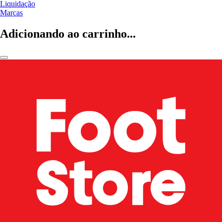
Liquidação
Marcas
Adicionando ao carrinho...