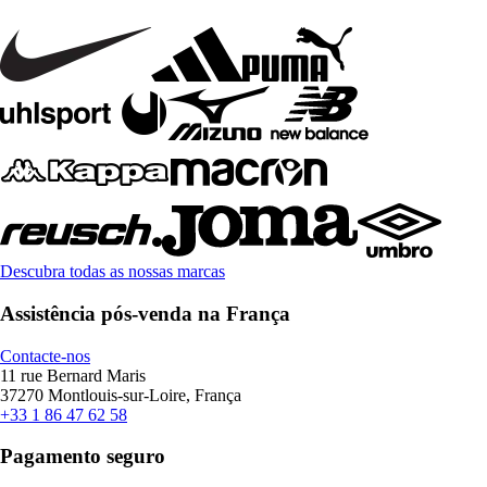
Descubra todas as nossas marcas
Assistência pós-venda na França
Contacte-nos
11 rue Bernard Maris
37270 Montlouis-sur-Loire, França
+33 1 86 47 62 58
Pagamento seguro