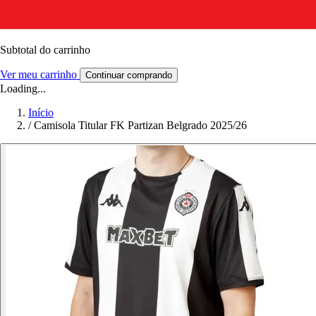
Subtotal do carrinho
Ver meu carrinho
Continuar comprando
Loading...
Início
/
Camisola Titular FK Partizan Belgrado 2025/26