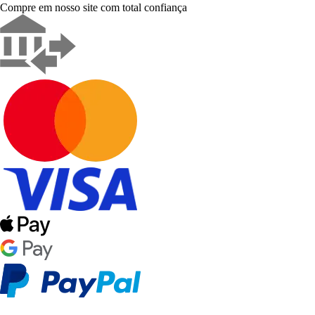
Compre em nosso site com total confiança