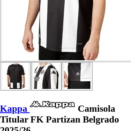
Kappa
Camisola
Titular FK Partizan Belgrado
2025/26