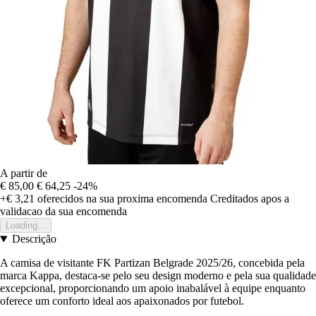
A partir de
€ 85,00
€ 64,25
-24%
+€ 3,21
oferecidos na sua proxima encomenda
Creditados apos a
validacao da sua encomenda
Loading...
Descrição
A camisa de visitante FK Partizan Belgrade 2025/26, concebida pela
marca Kappa, destaca-se pelo seu design moderno e pela sua qualidade
excepcional, proporcionando um apoio inabalável à equipe enquanto
oferece um conforto ideal aos apaixonados por futebol.