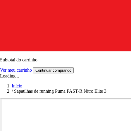
Subtotal do carrinho
Ver meu carrinho
Continuar comprando
Loading...
Início
/
Sapatilhas de running Puma FAST-R Nitro Elite 3