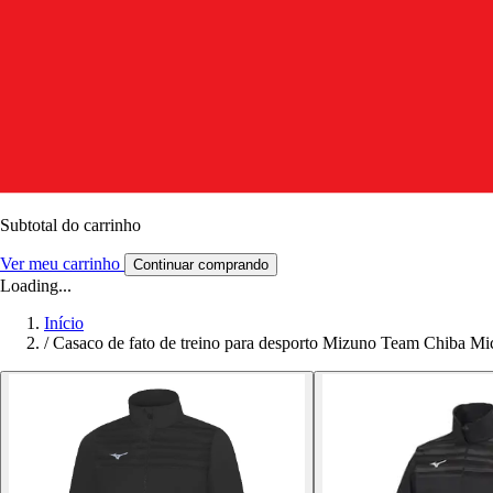
Subtotal do carrinho
Ver meu carrinho
Continuar comprando
Loading...
Início
/
Casaco de fato de treino para desporto Mizuno Team Chiba Mi