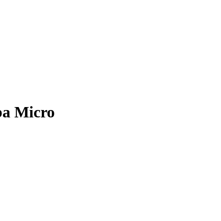
ba Micro