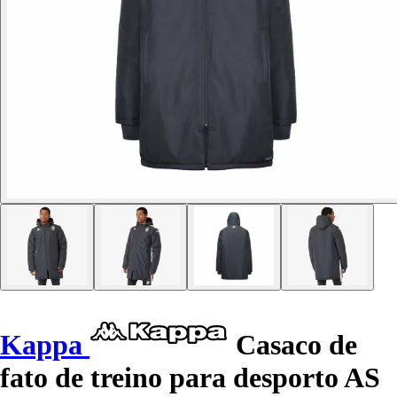
Kappa
Casaco de
fato de treino para desporto AS