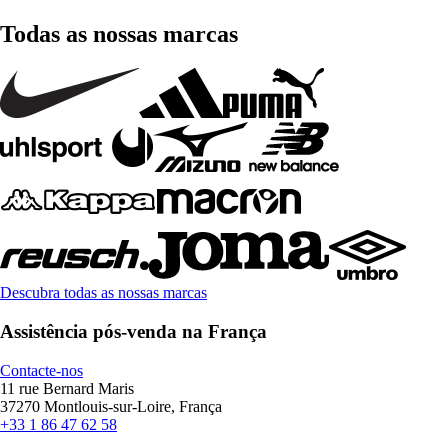
Todas as nossas marcas
Descubra todas as nossas marcas
Assistência pós-venda na França
Contacte-nos
11 rue Bernard Maris
37270 Montlouis-sur-Loire, França
+33 1 86 47 62 58