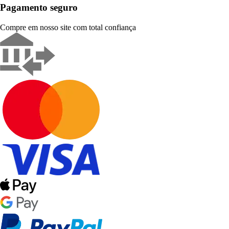
Pagamento seguro
Compre em nosso site com total confiança