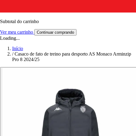
Subtotal do carrinho
Ver meu carrinho
Continuar comprando
Loading...
Início
/
Casaco de fato de treino para desporto AS Monaco Arminzip
Pro 8 2024/25