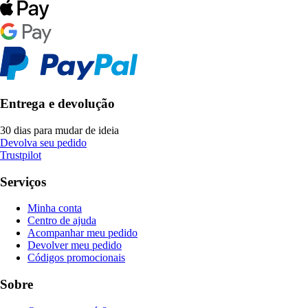
Entrega e devolução
30 dias para mudar de ideia
Devolva seu pedido
Trustpilot
Serviços
Minha conta
Centro de ajuda
Acompanhar meu pedido
Devolver meu pedido
Códigos promocionais
Sobre