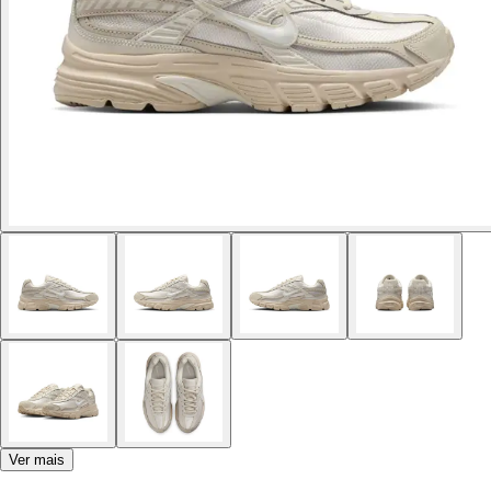
Ver mais