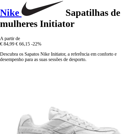
Nike
Sapatilhas de
mulheres Initiator
A partir de
€ 84,99
€ 66,15
-22%
Descubra os Sapatos Nike Initiator, a referência em conforto e
desempenho para as suas sessões de desporto.