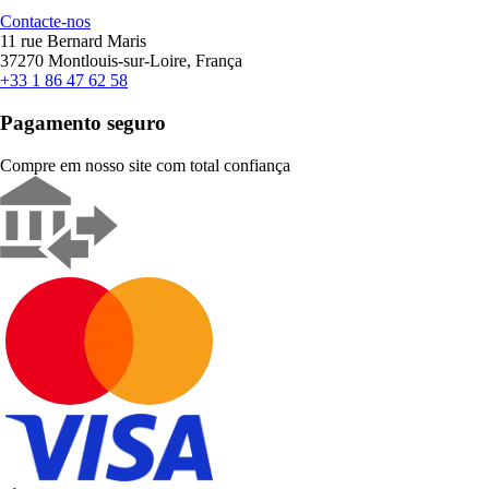
Contacte-nos
11 rue Bernard Maris
37270 Montlouis-sur-Loire, França
+33 1 86 47 62 58
Pagamento seguro
Compre em nosso site com total confiança