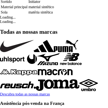
Sortido
Initiator
Material principal
material sintético
Sola
matéria sintética
Loading...
Loading...
Todas as nossas marcas
Descubra todas as nossas marcas
Assistência pós-venda na França