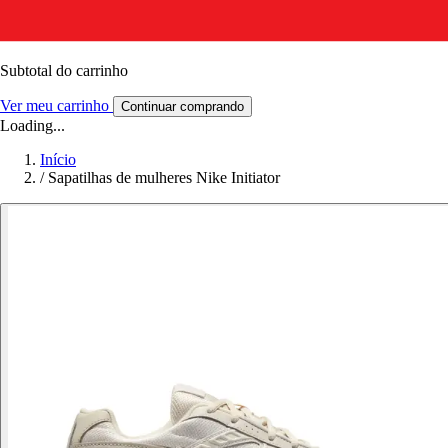
Subtotal do carrinho
Ver meu carrinho
Continuar comprando
Loading...
Início
/
Sapatilhas de mulheres Nike Initiator