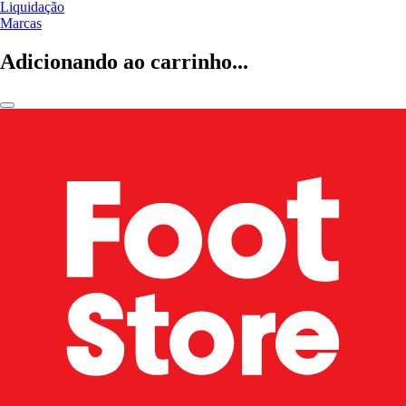
Liquidação
Marcas
Adicionando ao carrinho...