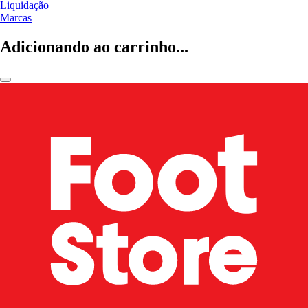
Liquidação
Marcas
Adicionando ao carrinho...