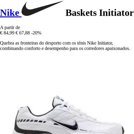
Nike
Baskets Initiator
A partir de
€ 84,99
€ 67,88
-20%
Quebra as fronteiras do desporto com os ténis Nike Initiator,
combinando conforto e desempenho para os corredores apaixonados.