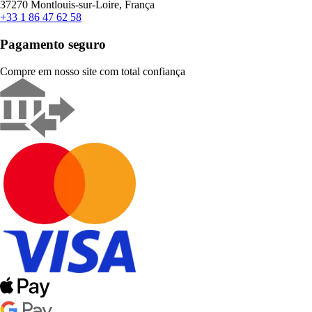
37270 Montlouis-sur-Loire, França
+33 1 86 47 62 58
Pagamento seguro
Compre em nosso site com total confiança