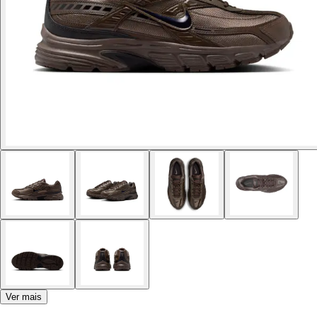
Ver mais