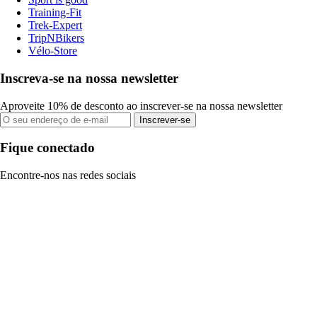
Training-Fit
Trek-Expert
TripNBikers
Vélo-Store
Inscreva-se na nossa newsletter
Aproveite 10% de desconto ao inscrever-se na nossa newsletter
Inscrever-se
Fique conectado
Encontre-nos nas redes sociais