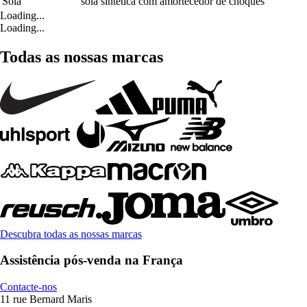
Sola
sola sintética com amortecedor de choques
Loading...
Loading...
Todas as nossas marcas
Descubra todas as nossas marcas
Assistência pós-venda na França
Contacte-nos
11 rue Bernard Maris