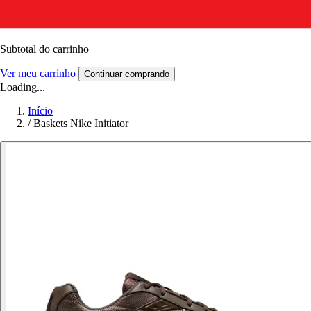
Subtotal do carrinho
Ver meu carrinho
Continuar comprando
Loading...
Início
/
Baskets Nike Initiator