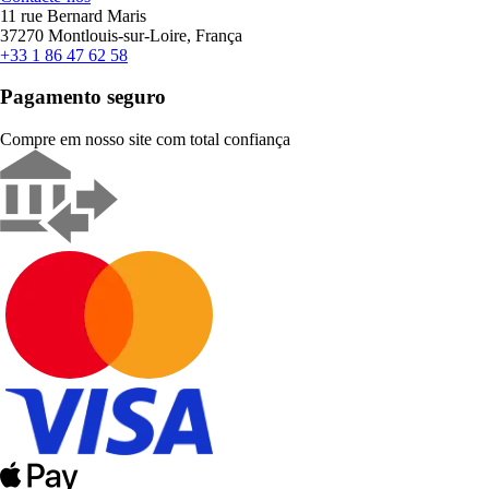
11 rue Bernard Maris
37270 Montlouis-sur-Loire, França
+33 1 86 47 62 58
Pagamento seguro
Compre em nosso site com total confiança