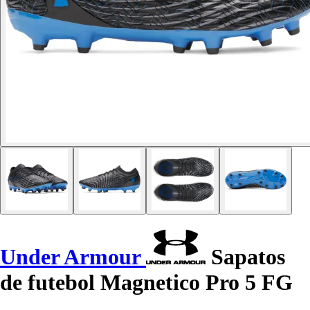
Under Armour
Sapatos
de futebol Magnetico Pro 5 FG