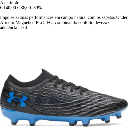
A partir de
€ 140,00
€ 86,00
-39%
Impulse as suas performances em campo natural com os sapatos Under
Armour Magnetico Pro 5 FG, combinando conforto, leveza e
aderência ideal.