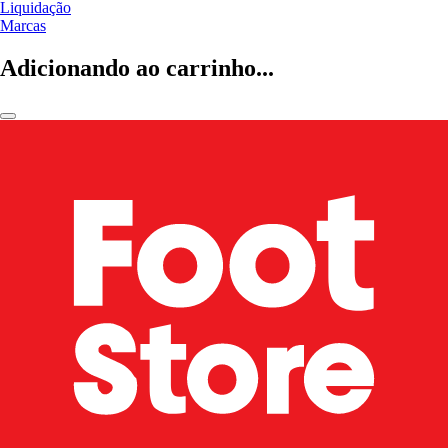
Liquidação
Marcas
Adicionando ao carrinho...