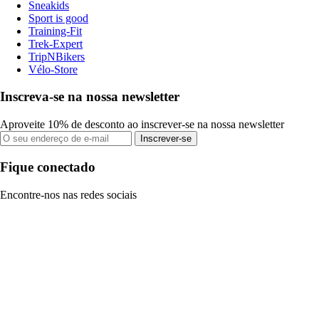
Sneakids
Sport is good
Training-Fit
Trek-Expert
TripNBikers
Vélo-Store
Inscreva-se na nossa newsletter
Aproveite 10% de desconto ao inscrever-se na nossa newsletter
Inscrever-se
Fique conectado
Encontre-nos nas redes sociais