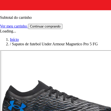
Subtotal do carrinho
Ver meu carrinho
Continuar comprando
Loading...
Início
/
Sapatos de futebol Under Armour Magnetico Pro 5 FG