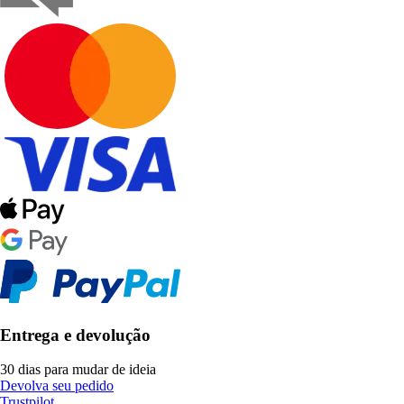
Entrega e devolução
30 dias para mudar de ideia
Devolva seu pedido
Trustpilot