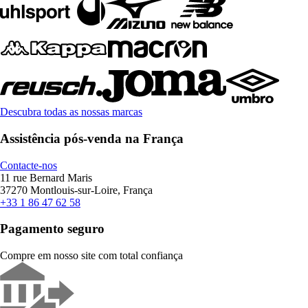
Descubra todas as nossas marcas
Assistência pós-venda na França
Contacte-nos
11 rue Bernard Maris
37270 Montlouis-sur-Loire, França
+33 1 86 47 62 58
Pagamento seguro
Compre em nosso site com total confiança