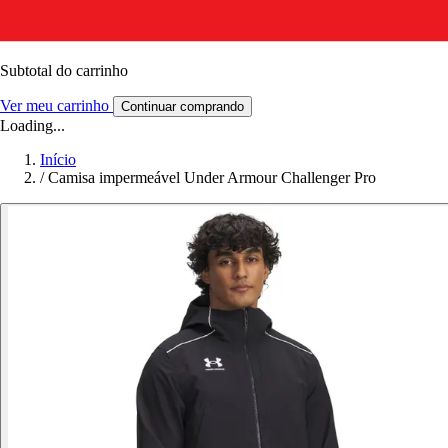
Subtotal do carrinho
Ver meu carrinho
Continuar comprando
Loading...
Início
/
Camisa impermeável Under Armour Challenger Pro