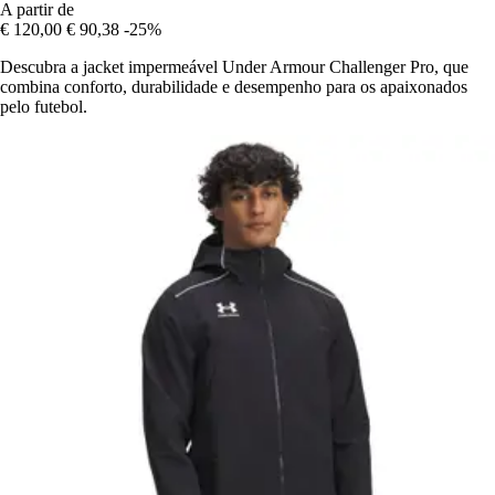
A partir de
€ 120,00
€ 90,38
-25%
Descubra a jacket impermeável Under Armour Challenger Pro, que
combina conforto, durabilidade e desempenho para os apaixonados
pelo futebol.