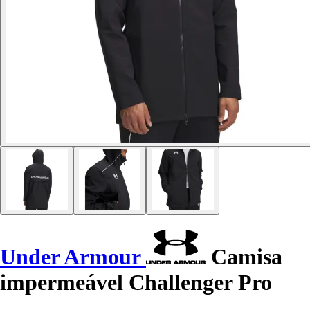
Under Armour
Camisa
impermeável Challenger Pro