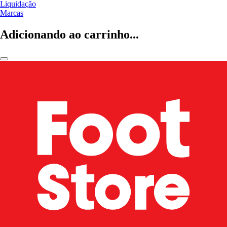
Liquidação
Marcas
Adicionando ao carrinho...