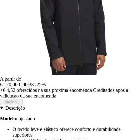
A partir de
€ 120,00
€ 90,38
-25%
+€ 4,52
oferecidos na sua proxima encomenda
Creditados apos a
validacao da sua encomenda
Loading...
Descrição
Modelo:
ajustado
O tecido leve e elástico oferece conforto e durabilidade
superiores