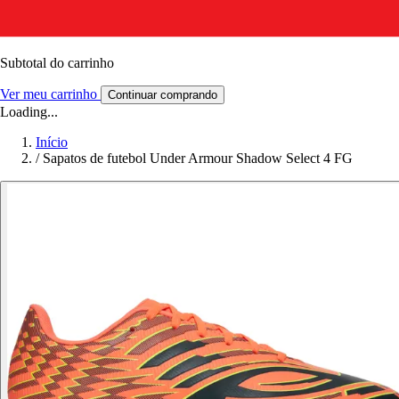
Subtotal do carrinho
Ver meu carrinho
Continuar comprando
Loading...
Início
/
Sapatos de futebol Under Armour Shadow Select 4 FG