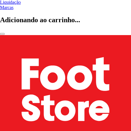
Liquidação
Marcas
Adicionando ao carrinho...