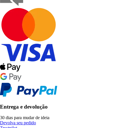
Entrega e devolução
30 dias para mudar de ideia
Devolva seu pedido
Trustpilot