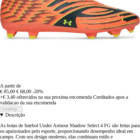
A partir de
€ 85,00
€ 68,00
-20%
+€ 3,40
oferecidos na sua proxima encomenda
Creditados apos a
validacao da sua encomenda
Loading...
Descrição
As botas de futebol Under Armour Shadow Select 4 FG são feitas para
os apaixonados pelo esporte, proporcionando desempenho ideal em
campo. Com seu design moderno, elas combinam estilo e