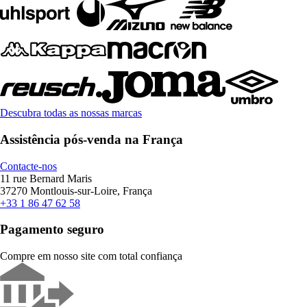
Descubra todas as nossas marcas
Assistência pós-venda na França
Contacte-nos
11 rue Bernard Maris
37270 Montlouis-sur-Loire, França
+33 1 86 47 62 58
Pagamento seguro
Compre em nosso site com total confiança