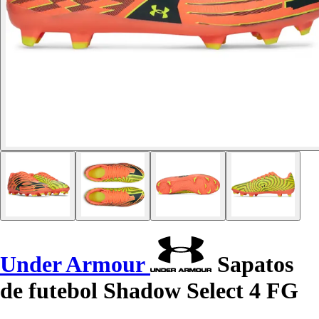
Under Armour
Sapatos
de futebol Shadow Select 4 FG