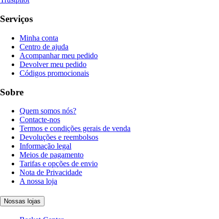
Serviços
Minha conta
Centro de ajuda
Acompanhar meu pedido
Devolver meu pedido
Códigos promocionais
Sobre
Quem somos nós?
Contacte-nos
Termos e condições gerais de venda
Devoluções e reembolsos
Informação legal
Meios de pagamento
Tarifas e opções de envio
Nota de Privacidade
A nossa loja
Nossas lojas