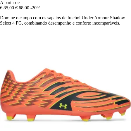
A partir de
€ 85,00
€ 68,00
-20%
Domine o campo com os sapatos de futebol Under Armour Shadow
Select 4 FG, combinando desempenho e conforto incomparáveis.