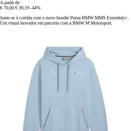
A partir de
€ 70,00
€ 39,19
-44%
Junte-se à corrida com o novo hoodie Puma BMW MMS Essentials+.
Um visual inovador em parceria com a BMW M Motorsport.