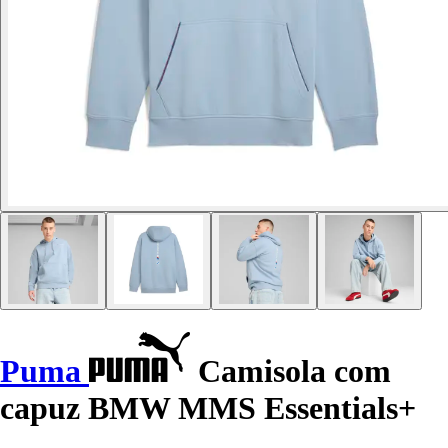
Puma
Camisola com
capuz BMW MMS Essentials+