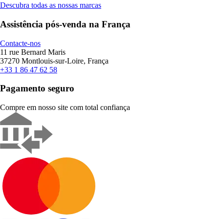
Descubra todas as nossas marcas
Assistência pós-venda na França
Contacte-nos
11 rue Bernard Maris
37270 Montlouis-sur-Loire, França
+33 1 86 47 62 58
Pagamento seguro
Compre em nosso site com total confiança