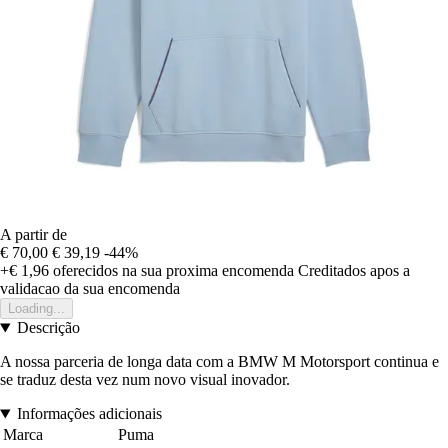
A partir de
€ 70,00
€ 39,19
-44%
+€ 1,96
oferecidos na sua proxima encomenda
Creditados apos a
validacao da sua encomenda
Loading...
Descrição
A nossa parceria de longa data com a BMW M Motorsport continua e
se traduz desta vez num novo visual inovador.
Informações adicionais
Marca
Puma