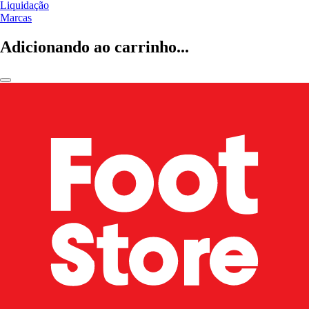
Liquidação
Marcas
Adicionando ao carrinho...