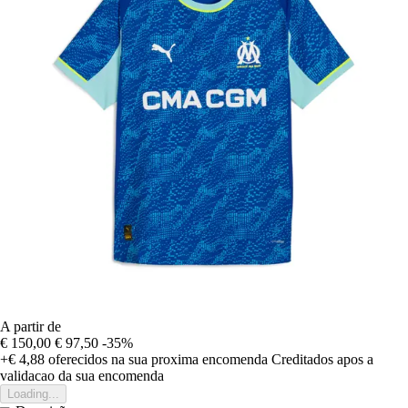
A partir de
€ 150,00
€ 97,50
-35%
+€ 4,88
oferecidos na sua proxima encomenda
Creditados apos a
validacao da sua encomenda
Loading...