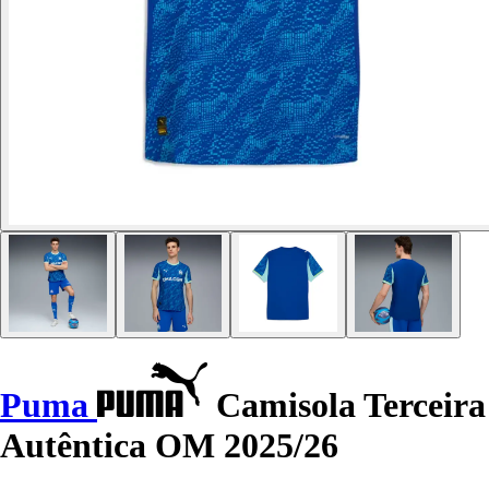
Puma
Camisola Terceira
Autêntica OM 2025/26