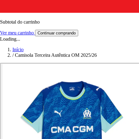
Subtotal do carrinho
Ver meu carrinho
Continuar comprando
Loading...
Início
/
Camisola Terceira Autêntica OM 2025/26