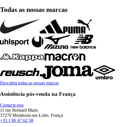
Todas as nossas marcas
Descubra todas as nossas marcas
Assistência pós-venda na França
Contacte-nos
11 rue Bernard Maris
37270 Montlouis-sur-Loire, França
+33 1 86 47 62 58