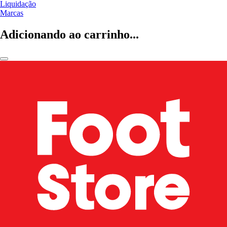
Liquidação
Marcas
Adicionando ao carrinho...