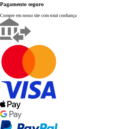
Pagamento seguro
Compre em nosso site com total confiança