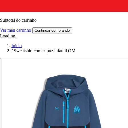
Subtotal do carrinho
Ver meu carrinho
Continuar comprando
Loading...
Início
/
Sweatshirt com capuz infantil OM