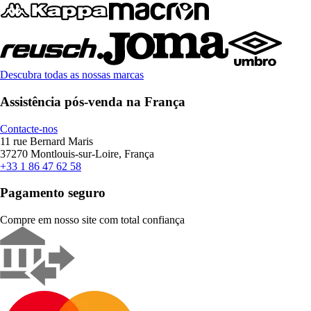
Descubra todas as nossas marcas
Assistência pós-venda na França
Contacte-nos
11 rue Bernard Maris
37270 Montlouis-sur-Loire, França
+33 1 86 47 62 58
Pagamento seguro
Compre em nosso site com total confiança