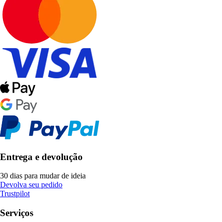
Entrega e devolução
30 dias para mudar de ideia
Devolva seu pedido
Trustpilot
Serviços