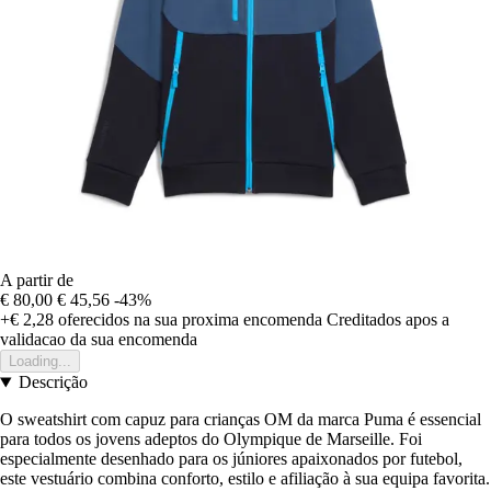
A partir de
€ 80,00
€ 45,56
-43%
+€ 2,28
oferecidos na sua proxima encomenda
Creditados apos a
validacao da sua encomenda
Loading...
Descrição
O sweatshirt com capuz para crianças OM da marca Puma é essencial
para todos os jovens adeptos do Olympique de Marseille. Foi
especialmente desenhado para os júniores apaixonados por futebol,
este vestuário combina conforto, estilo e afiliação à sua equipa favorita.