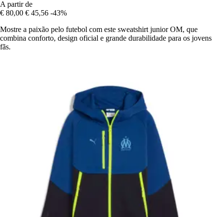
A partir de
€ 80,00
€ 45,56
-43%
Mostre a paixão pelo futebol com este sweatshirt junior OM, que
combina conforto, design oficial e grande durabilidade para os jovens
fãs.