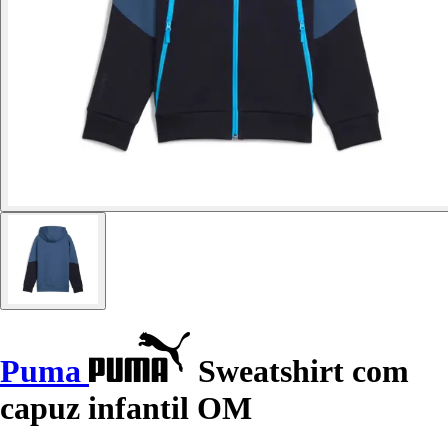
Puma
Sweatshirt com
capuz infantil OM