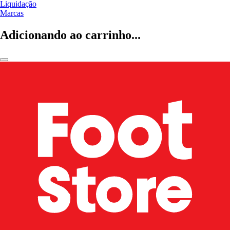
Liquidação
Marcas
Adicionando ao carrinho...