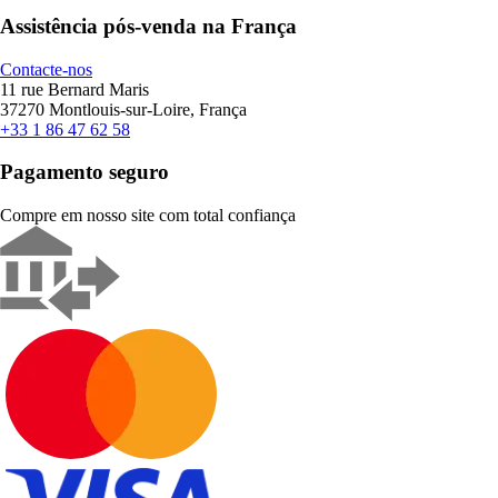
Assistência pós-venda na França
Contacte-nos
11 rue Bernard Maris
37270 Montlouis-sur-Loire, França
+33 1 86 47 62 58
Pagamento seguro
Compre em nosso site com total confiança