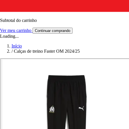
Subtotal do carrinho
Ver meu carrinho
Continuar comprando
Loading...
Início
/
Calças de treino Faster OM 2024/25