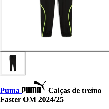
Puma
Calças de treino
Faster OM 2024/25