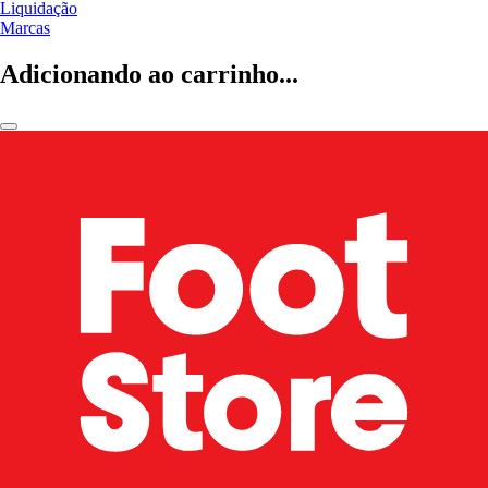
Liquidação
Marcas
Adicionando ao carrinho...