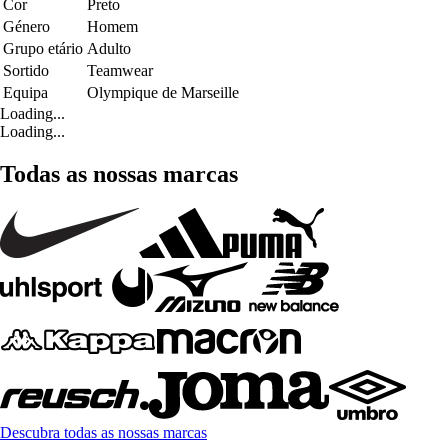
Cor
Preto
Género
Homem
Grupo etário
Adulto
Sortido
Teamwear
Equipa
Olympique de Marseille
Loading...
Loading...
Todas as nossas marcas
Descubra todas as nossas marcas