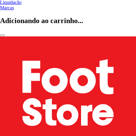
Liquidação
Marcas
Adicionando ao carrinho...