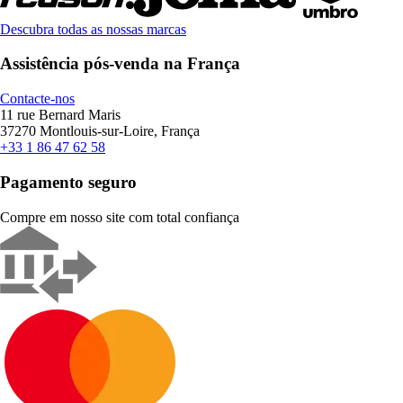
Descubra todas as nossas marcas
Assistência pós-venda na França
Contacte-nos
11 rue Bernard Maris
37270 Montlouis-sur-Loire, França
+33 1 86 47 62 58
Pagamento seguro
Compre em nosso site com total confiança