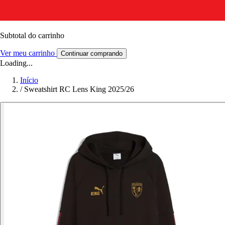
Subtotal do carrinho
Ver meu carrinho
Continuar comprando
Loading...
Início
/
Sweatshirt RC Lens King 2025/26