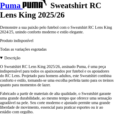
Puma
Sweatshirt RC
Lens King 2025/26
Demonstre a sua paixão pelo futebol com o Sweatshirt RC Lens King
2024/25, unindo conforto moderno e estilo elegante.
Produto indisponível
Todas as variações esgotadas
Descrição
O Sweatshirt RC Lens King 2025/26, assinado Puma, é uma peça
indispensável para todos os apaixonados por futebol e os apoiadores
do RC Lens. Projetado para homens adultos, este Sweatshirt combina
conforto e estilo, tornando-se uma escolha perfeita tanto para os treinos
quanto para momentos de lazer.
Fabricado a partir de materiais de alta qualidade, o Sweatshirt garante
uma grande durabilidade, ao mesmo tempo que oferece uma sensação
agradável na pele. Seu corte moderno e ajustado permite uma grande
liberdade de movimento, essencial para praticar esportes ou ir ao
estádio com orgulho.