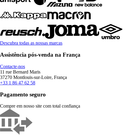
Descubra todas as nossas marcas
Assistência pós-venda na França
Contacte-nos
11 rue Bernard Maris
37270 Montlouis-sur-Loire, França
+33 1 86 47 62 58
Pagamento seguro
Compre em nosso site com total confiança