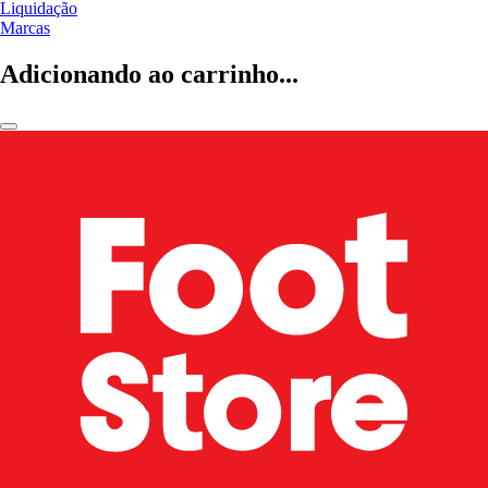
Liquidação
Marcas
Adicionando ao carrinho...