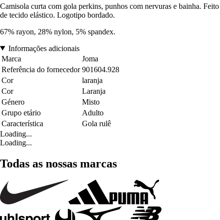
Camisola curta com gola perkins, punhos com nervuras e bainha. Feito
de tecido elástico. Logotipo bordado.
67% rayon, 28% nylon, 5% spandex.
Informações adicionais
Marca
Joma
Referência do fornecedor
901604.928
Cor
laranja
Cor
Laranja
Género
Misto
Grupo etário
Adulto
Característica
Gola rulê
Loading...
Loading...
Todas as nossas marcas