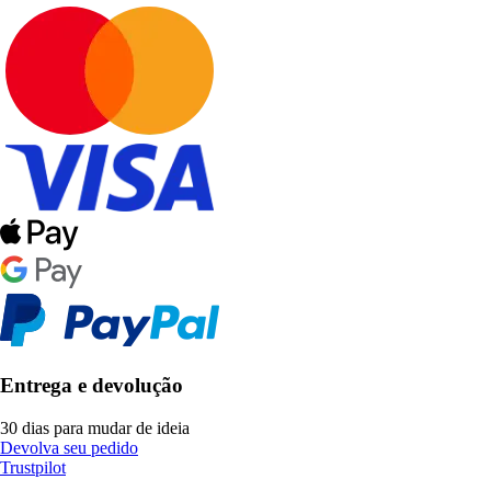
Entrega e devolução
30 dias para mudar de ideia
Devolva seu pedido
Trustpilot