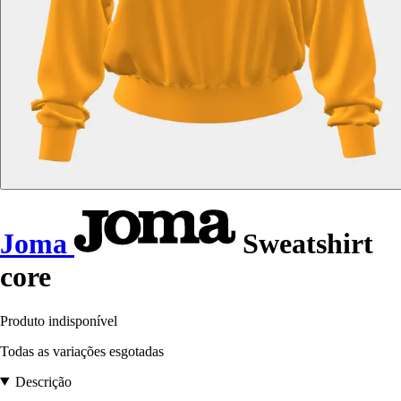
Joma
Sweatshirt
core
Produto indisponível
Todas as variações esgotadas
Descrição