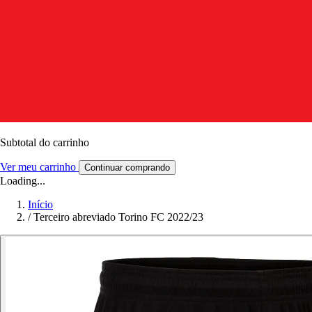
Subtotal do carrinho
Ver meu carrinho
Continuar comprando
Loading...
Início
/
Terceiro abreviado Torino FC 2022/23