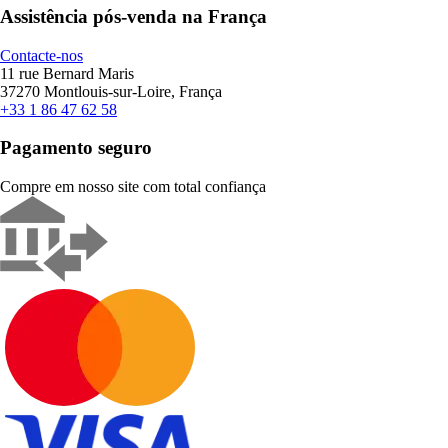
Assistência pós-venda na França
Contacte-nos
11 rue Bernard Maris
37270 Montlouis-sur-Loire, França
+33 1 86 47 62 58
Pagamento seguro
Compre em nosso site com total confiança