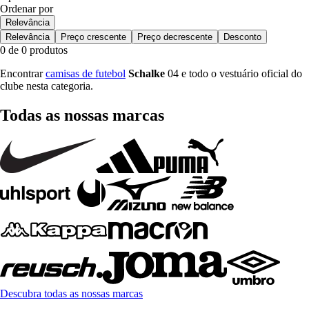
Ordenar por
Relevância
Relevância
Preço crescente
Preço decrescente
Desconto
0 de 0 produtos
Encontrar
camisas de futebol
Schalke
04 e todo o vestuário oficial do
clube nesta categoria.
Todas as nossas marcas
Descubra todas as nossas marcas