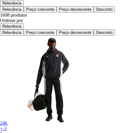
Relevância
Relevância
Preço crescente
Preço decrescente
Desconto
1608 produtos
Ordenar por
Relevância
Relevância
Preço crescente
Preço decrescente
Desconto
24h
+-3