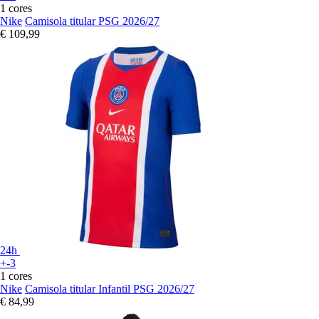
1 cores
Nike
Camisola titular PSG 2026/27
€ 109,99
24h
+-3
1 cores
Nike
Camisola titular Infantil PSG 2026/27
€ 84,99