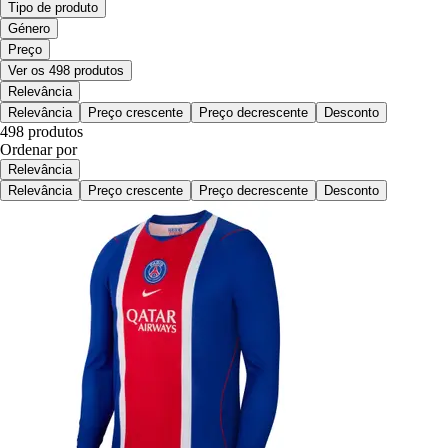
Tipo de produto
Género
Preço
Ver os 498 produtos
Relevância
Relevância
Preço crescente
Preço decrescente
Desconto
498 produtos
Ordenar por
Relevância
Relevância
Preço crescente
Preço decrescente
Desconto