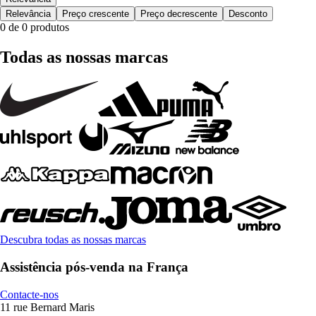
Relevância
Preço crescente
Preço decrescente
Desconto
0 de 0 produtos
Todas as nossas marcas
Descubra todas as nossas marcas
Assistência pós-venda na França
Contacte-nos
11 rue Bernard Maris