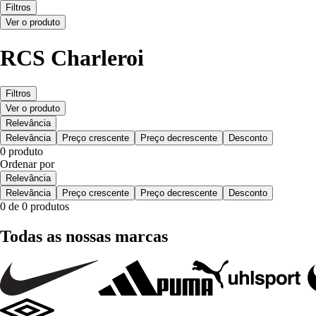
Filtros
Ver o produto
RCS Charleroi
Filtros
Ver o produto
Relevância
Relevância
Preço crescente
Preço decrescente
Desconto
0 produto
Ordenar por
Relevância
Relevância
Preço crescente
Preço decrescente
Desconto
0 de 0 produtos
Todas as nossas marcas