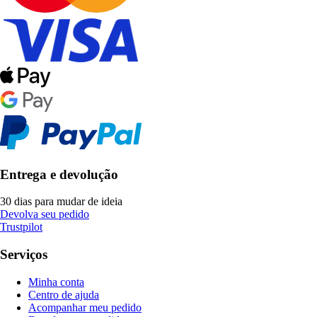
Entrega e devolução
30 dias para mudar de ideia
Devolva seu pedido
Trustpilot
Serviços
Minha conta
Centro de ajuda
Acompanhar meu pedido