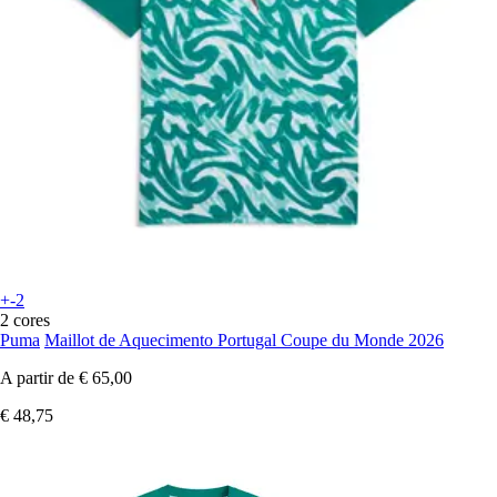
+-2
2 cores
Puma
Maillot de Aquecimento Portugal Coupe du Monde 2026
A partir de
€ 65,00
€ 48,75