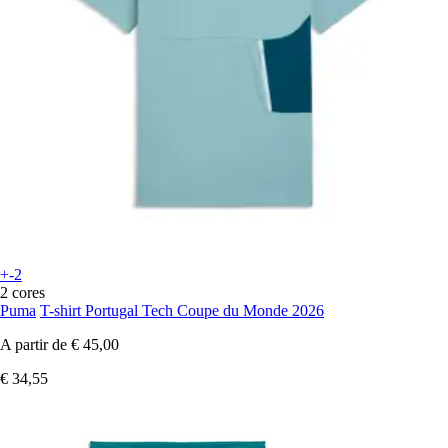
+-2
2 cores
Puma
T-shirt Portugal Tech Coupe du Monde 2026
A partir de
€ 45,00
€ 34,55