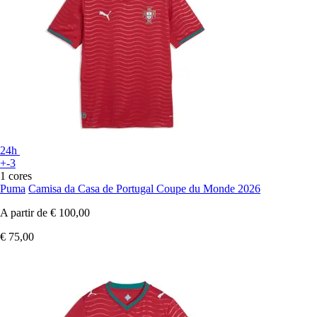
24h
+-3
1 cores
Puma
Camisa da Casa de Portugal Coupe du Monde 2026
A partir de
€ 100,00
€ 75,00