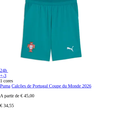
24h
+-3
1 cores
Puma
Calções de Portugal Coupe du Monde 2026
A partir de
€ 45,00
€ 34,55