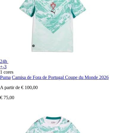
24h
+-3
1 cores
Puma
Camisa de Fora de Portugal Coupe du Monde 2026
A partir de
€ 100,00
€ 75,00