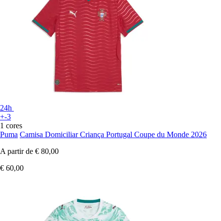
24h
+-3
1 cores
Puma
Camisa Domiciliar Criança Portugal Coupe du Monde 2026
A partir de
€ 80,00
€ 60,00