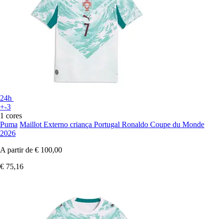
24h
+-3
1 cores
Puma
Maillot Externo criança Portugal Ronaldo Coupe du Monde
2026
A partir de
€ 100,00
€ 75,16