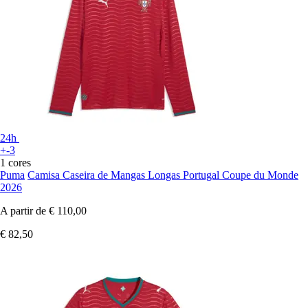
24h
+-3
1 cores
Puma
Camisa Caseira de Mangas Longas Portugal Coupe du Monde
2026
A partir de
€ 110,00
€ 82,50