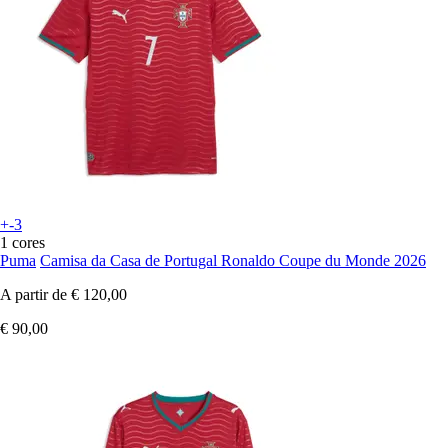
+-3
1 cores
Puma
Camisa da Casa de Portugal Ronaldo Coupe du Monde 2026
A partir de
€ 120,00
€ 90,00