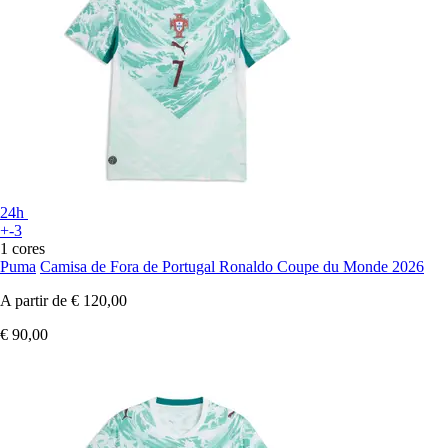
24h
+-3
1 cores
Puma
Camisa de Fora de Portugal Ronaldo Coupe du Monde 2026
A partir de
€ 120,00
€ 90,00