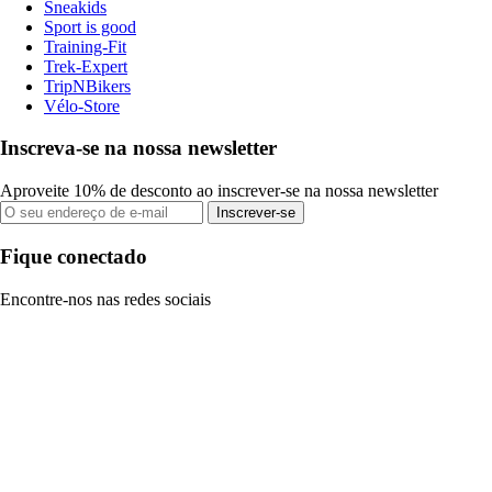
Sneakids
Sport is good
Training-Fit
Trek-Expert
TripNBikers
Vélo-Store
Inscreva-se na nossa newsletter
Aproveite 10% de desconto ao inscrever-se na nossa newsletter
Inscrever-se
Fique conectado
Encontre-nos nas redes sociais