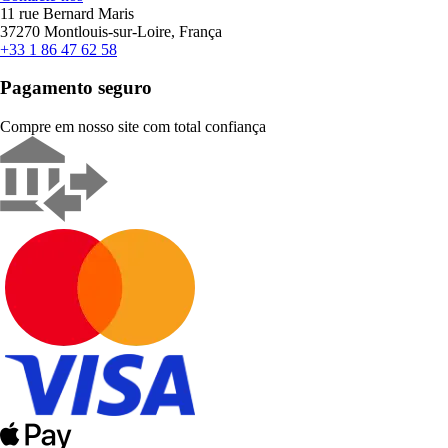
11 rue Bernard Maris
37270 Montlouis-sur-Loire, França
+33 1 86 47 62 58
Pagamento seguro
Compre em nosso site com total confiança