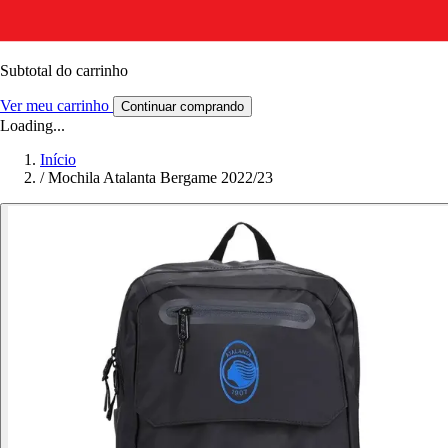
Subtotal do carrinho
Ver meu carrinho
Continuar comprando
Loading...
Início
/
Mochila Atalanta Bergame 2022/23