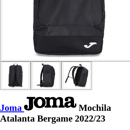
Joma
Mochila
Atalanta Bergame 2022/23