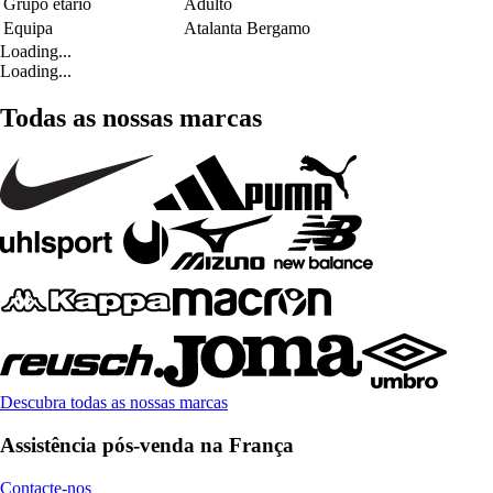
Grupo etário
Adulto
Equipa
Atalanta Bergamo
Loading...
Loading...
Todas as nossas marcas
Descubra todas as nossas marcas
Assistência pós-venda na França
Contacte-nos