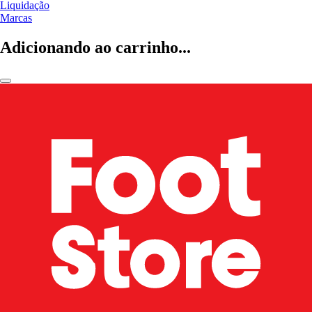
Liquidação
Marcas
Adicionando ao carrinho...