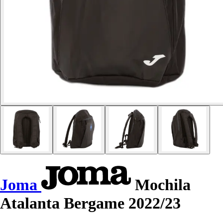
Joma
Mochila
Atalanta Bergame 2022/23