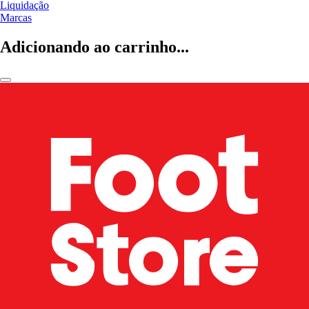
Liquidação
Marcas
Adicionando ao carrinho...