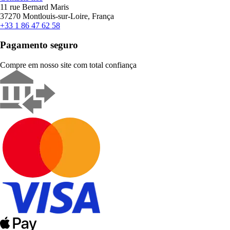
11 rue Bernard Maris
37270 Montlouis-sur-Loire, França
+33 1 86 47 62 58
Pagamento seguro
Compre em nosso site com total confiança