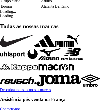
Grupo etário
Adulto
Equipa
Atalanta Bergamo
Loading...
Loading...
Todas as nossas marcas
Descubra todas as nossas marcas
Assistência pós-venda na França
Contacte-nos