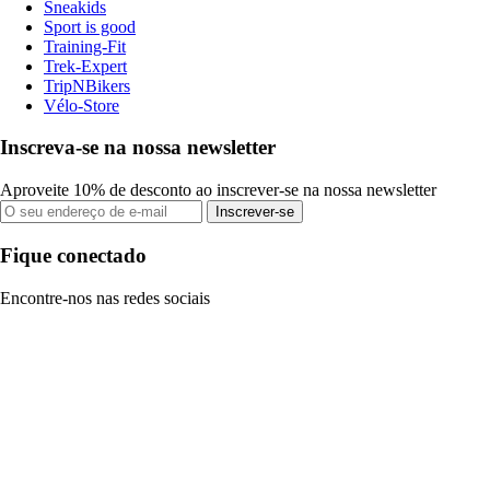
Sneakids
Sport is good
Training-Fit
Trek-Expert
TripNBikers
Vélo-Store
Inscreva-se na nossa newsletter
Aproveite 10% de desconto ao inscrever-se na nossa newsletter
Inscrever-se
Fique conectado
Encontre-nos nas redes sociais