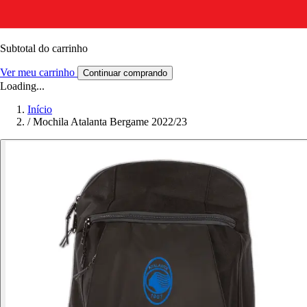
Subtotal do carrinho
Ver meu carrinho
Continuar comprando
Loading...
Início
/
Mochila Atalanta Bergame 2022/23