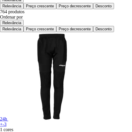
Relevância
Preço crescente
Preço decrescente
Desconto
764 produtos
Ordenar por
Relevância
Relevância
Preço crescente
Preço decrescente
Desconto
24h
+-3
1 cores