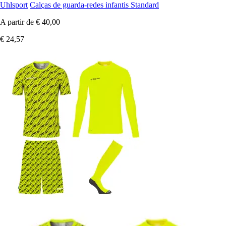
Uhlsport
Calças de guarda-redes infantis Standard
A partir de
€ 40,00
€ 24,57