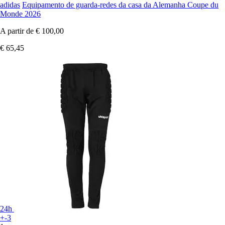
adidas
Equipamento de guarda-redes da casa da Alemanha Coupe du
Monde 2026
A partir de
€ 100,00
€ 65,45
24h
+-3