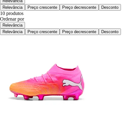
Relevância
Relevância
Preço crescente
Preço decrescente
Desconto
10 produtos
Ordenar por
Relevância
Relevância
Preço crescente
Preço decrescente
Desconto