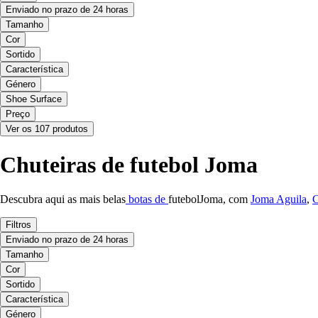
Enviado no prazo de 24 horas
Tamanho
Cor
Sortido
Característica
Género
Shoe Surface
Preço
Ver os 107 produtos
Chuteiras de futebol Joma
Descubra aqui as mais belas
botas de
futebolJoma, com
Joma Aguila
,
Filtros
Enviado no prazo de 24 horas
Tamanho
Cor
Sortido
Característica
Género