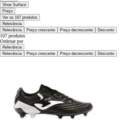
Shoe Surface
Preço
Ver os 107 produtos
Relevância
Relevância
Preço crescente
Preço decrescente
Desconto
107 produtos
Ordenar por
Relevância
Relevância
Preço crescente
Preço decrescente
Desconto