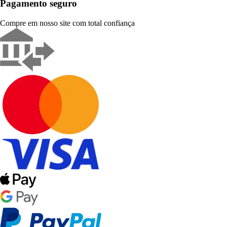
Pagamento seguro
Compre em nosso site com total confiança