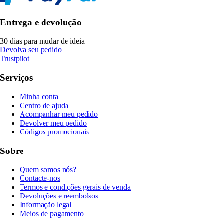
Entrega e devolução
30 dias para mudar de ideia
Devolva seu pedido
Trustpilot
Serviços
Minha conta
Centro de ajuda
Acompanhar meu pedido
Devolver meu pedido
Códigos promocionais
Sobre
Quem somos nós?
Contacte-nos
Termos e condições gerais de venda
Devoluções e reembolsos
Informação legal
Meios de pagamento