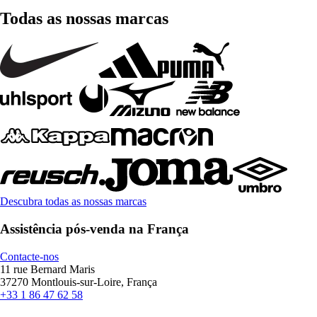
Todas as nossas marcas
Descubra todas as nossas marcas
Assistência pós-venda na França
Contacte-nos
11 rue Bernard Maris
37270 Montlouis-sur-Loire, França
+33 1 86 47 62 58