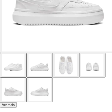
Ver mais