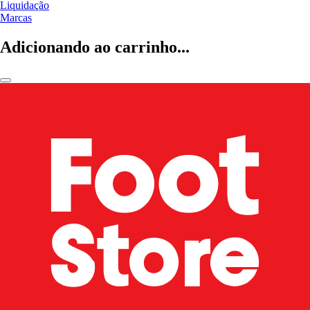
Liquidação
Marcas
Adicionando ao carrinho...