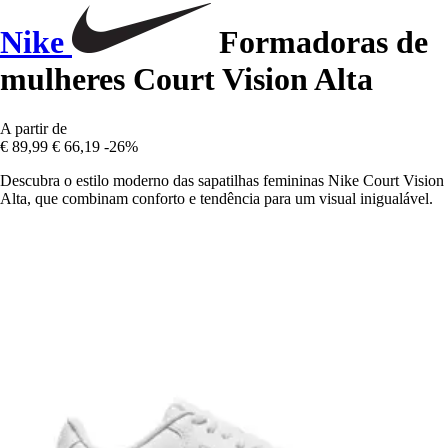
Nike
Formadoras de
mulheres Court Vision Alta
A partir de
€ 89,99
€ 66,19
-26%
Descubra o estilo moderno das sapatilhas femininas Nike Court Vision
Alta, que combinam conforto e tendência para um visual inigualável.