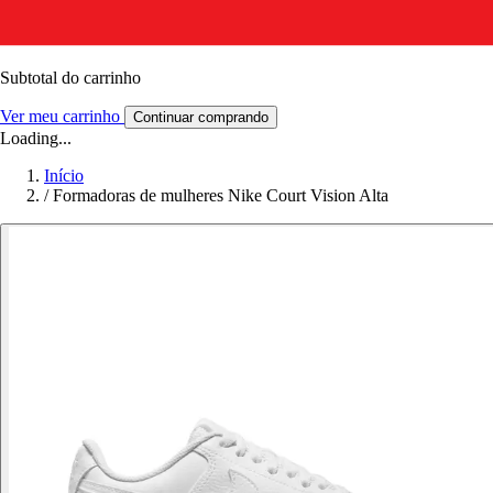
Subtotal do carrinho
Ver meu carrinho
Continuar comprando
Loading...
Início
/
Formadoras de mulheres Nike Court Vision Alta