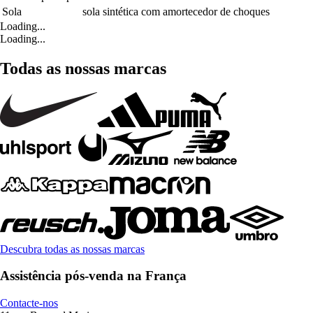
Sola
sola sintética com amortecedor de choques
Loading...
Loading...
Todas as nossas marcas
Descubra todas as nossas marcas
Assistência pós-venda na França
Contacte-nos