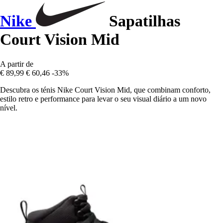
Nike
Sapatilhas
Court Vision Mid
A partir de
€ 89,99
€ 60,46
-33%
Descubra os ténis Nike Court Vision Mid, que combinam conforto,
estilo retro e performance para levar o seu visual diário a um novo
nível.