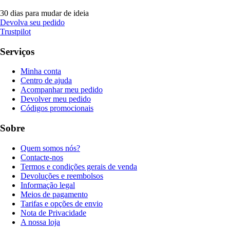
30 dias para mudar de ideia
Devolva seu pedido
Trustpilot
Serviços
Minha conta
Centro de ajuda
Acompanhar meu pedido
Devolver meu pedido
Códigos promocionais
Sobre
Quem somos nós?
Contacte-nos
Termos e condições gerais de venda
Devoluções e reembolsos
Informação legal
Meios de pagamento
Tarifas e opções de envio
Nota de Privacidade
A nossa loja