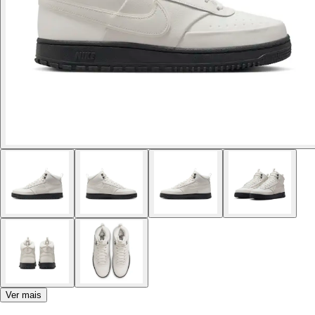
Ver mais