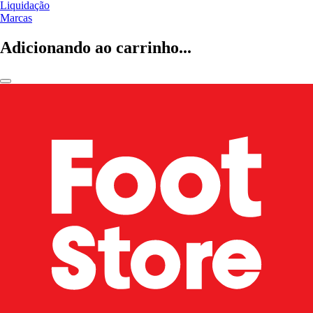
Liquidação
Marcas
Adicionando ao carrinho...