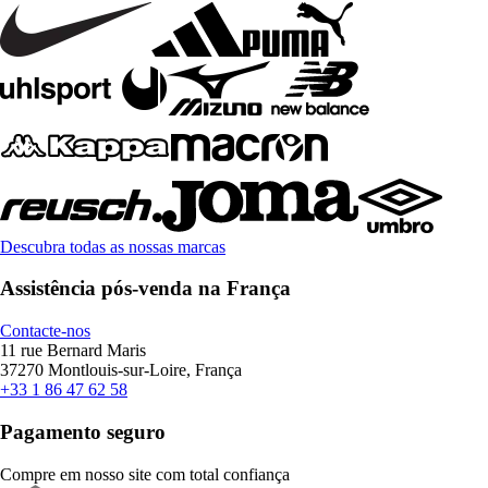
Descubra todas as nossas marcas
Assistência pós-venda na França
Contacte-nos
11 rue Bernard Maris
37270 Montlouis-sur-Loire, França
+33 1 86 47 62 58
Pagamento seguro
Compre em nosso site com total confiança