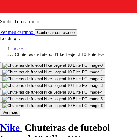
Subtotal do carrinho
Ver meu carrinho
Continuar comprando
Loading...
Início
/
Chuteiras de futebol Nike Legend 10 Elite FG
Ver mais
Nike
Chuteiras de futebol