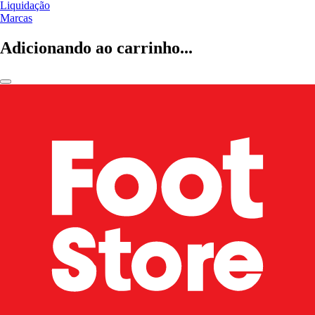
Liquidação
Marcas
Adicionando ao carrinho...