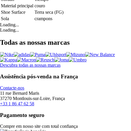
Material principal
couro
Shoe Surface
Terra seca (FG)
Sola
crampons
Loading...
Loading...
Todas as nossas marcas
Descubra todas as nossas marcas
Assistência pós-venda na França
Contacte-nos
11 rue Bernard Maris
37270 Montlouis-sur-Loire, França
+33 1 86 47 62 58
Pagamento seguro
Compre em nosso site com total confiança