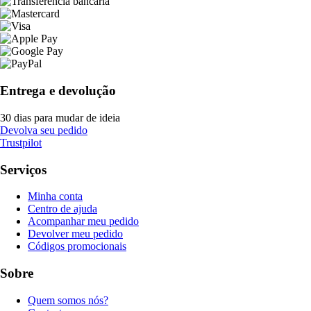
Entrega e devolução
30 dias para mudar de ideia
Devolva seu pedido
Trustpilot
Serviços
Minha conta
Centro de ajuda
Acompanhar meu pedido
Devolver meu pedido
Códigos promocionais
Sobre
Quem somos nós?