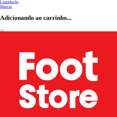
Liquidação
Marcas
Adicionando ao carrinho...