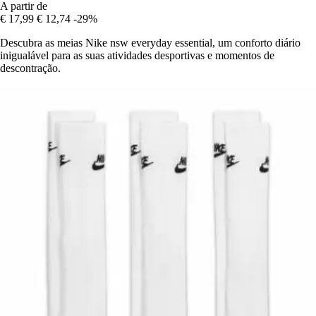
A partir de
€ 17,99
€ 12,74
-29%
Descubra as meias Nike nsw everyday essential, um conforto diário
inigualável para as suas atividades desportivas e momentos de
descontração.