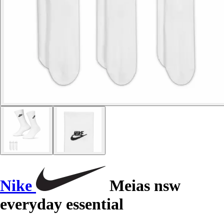
Nike
Meias nsw
everyday essential