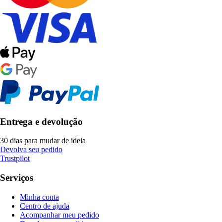
Entrega e devolução
30 dias para mudar de ideia
Devolva seu pedido
Trustpilot
Serviços
Minha conta
Centro de ajuda
Acompanhar meu pedido