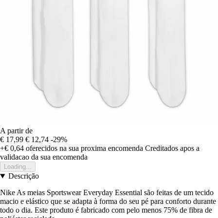
A partir de
€ 17,99
€ 12,74
-29%
+€ 0,64
oferecidos na sua proxima encomenda
Creditados apos a
validacao da sua encomenda
Loading...
Descrição
Nike As meias Sportswear Everyday Essential são feitas de um tecido
macio e elástico que se adapta à forma do seu pé para conforto durante
todo o dia. Este produto é fabricado com pelo menos 75% de fibra de