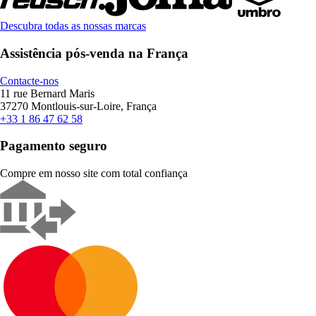
Descubra todas as nossas marcas
Assistência pós-venda na França
Contacte-nos
11 rue Bernard Maris
37270 Montlouis-sur-Loire, França
+33 1 86 47 62 58
Pagamento seguro
Compre em nosso site com total confiança