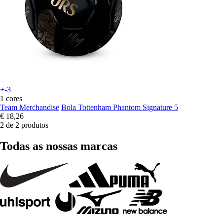
+-3
1 cores
Team Merchandise
Bola Tottenham Phantom Signature 5
€ 18,26
2 de 2 produtos
Todas as nossas marcas