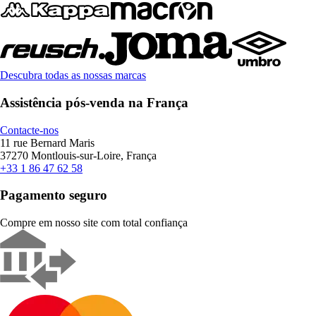
Descubra todas as nossas marcas
Assistência pós-venda na França
Contacte-nos
11 rue Bernard Maris
37270 Montlouis-sur-Loire, França
+33 1 86 47 62 58
Pagamento seguro
Compre em nosso site com total confiança