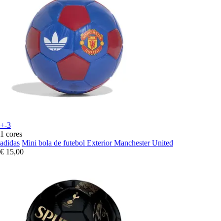
+-3
1 cores
adidas
Mini bola de futebol Exterior Manchester United
€ 15,00