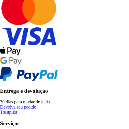
Entrega e devolução
30 dias para mudar de ideia
Devolva seu pedido
Trustpilot
Serviços