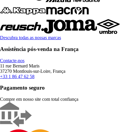
Descubra todas as nossas marcas
Assistência pós-venda na França
Contacte-nos
11 rue Bernard Maris
37270 Montlouis-sur-Loire, França
+33 1 86 47 62 58
Pagamento seguro
Compre em nosso site com total confiança