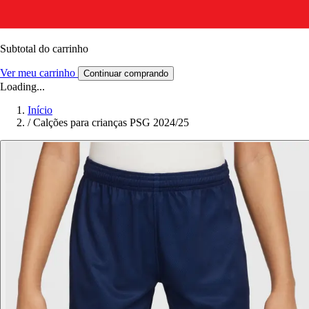
Subtotal do carrinho
Ver meu carrinho
Continuar comprando
Loading...
Início
/
Calções para crianças PSG 2024/25