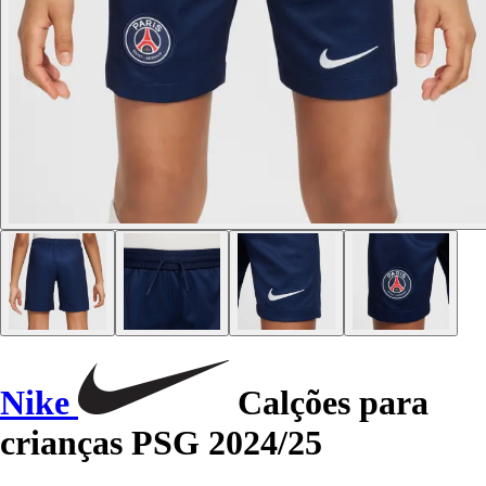
Nike
Calções para
crianças PSG 2024/25