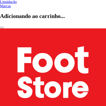
Liquidação
Marcas
Adicionando ao carrinho...