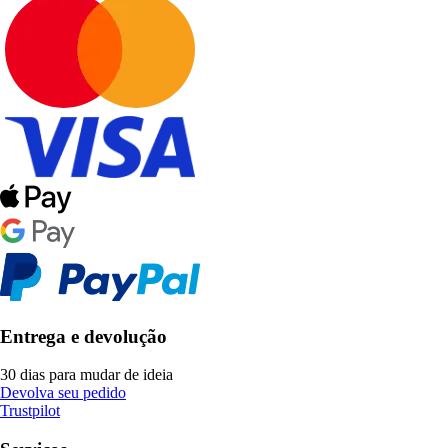
Entrega e devolução
30 dias para mudar de ideia
Devolva seu pedido
Trustpilot