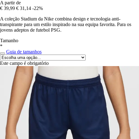
A partir de
€ 39,99
€ 31,14
-22%
A coleção Stadium da Nike combina design e tecnologia anti-
transpirante para um estilo inspirado na sua equipa favorita. Para os
jovens adeptos de futebol PSG.
Tamanho
*
Guia de tamanhos
Este campo é obrigatório