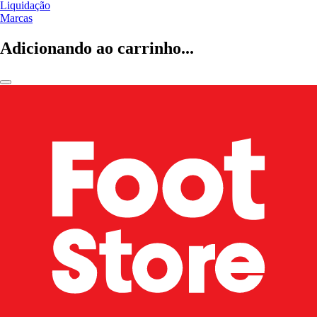
Liquidação
Marcas
Adicionando ao carrinho...