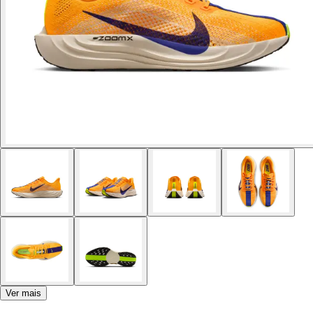
Ver mais