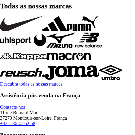
Todas as nossas marcas
Descubra todas as nossas marcas
Assistência pós-venda na França
Contacte-nos
11 rue Bernard Maris
37270 Montlouis-sur-Loire, França
+33 1 86 47 62 58