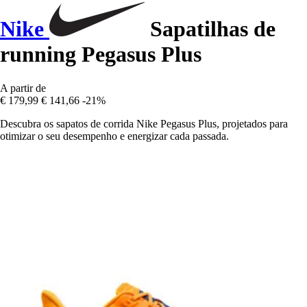
Nike
Sapatilhas de
running Pegasus Plus
A partir de
€ 179,99
€ 141,66
-21%
Descubra os sapatos de corrida Nike Pegasus Plus, projetados para
otimizar o seu desempenho e energizar cada passada.