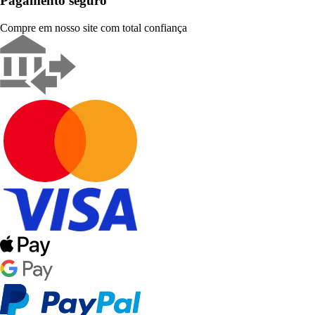
Pagamento seguro
Compre em nosso site com total confiança