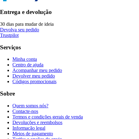
Entrega e devolução
30 dias para mudar de ideia
Devolva seu pedido
Trustpilot
Serviços
Minha conta
Centro de ajuda
Acompanhar meu pedido
Devolver meu pedido
Códigos promocionais
Sobre
Quem somos nós?
Contacte-nos
Termos e condições gerais de venda
Devoluções e reembolsos
Informação legal
Meios de pagamento