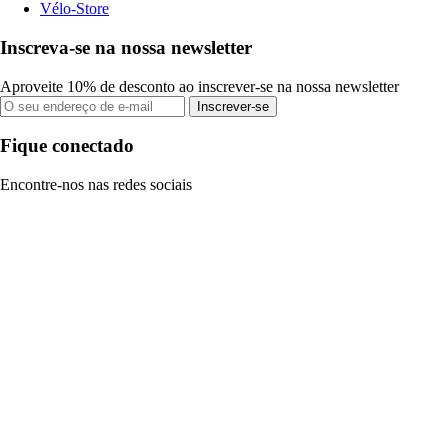
Vélo-Store
Inscreva-se na nossa newsletter
Aproveite 10% de desconto ao inscrever-se na nossa newsletter
Inscrever-se
Fique conectado
Encontre-nos nas redes sociais