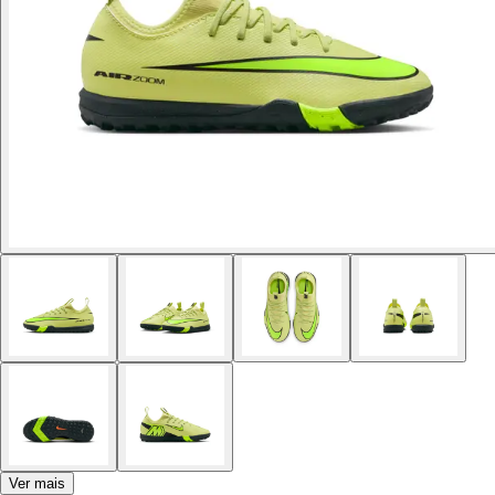
Ver mais