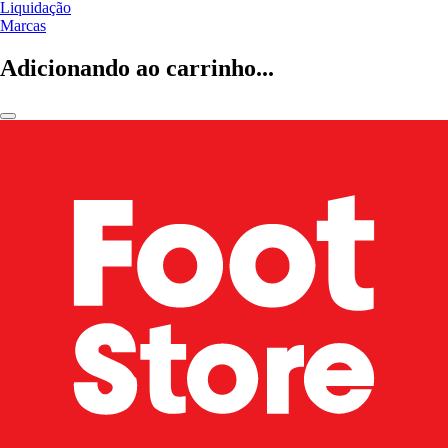
Liquidação
Marcas
Adicionando ao carrinho...