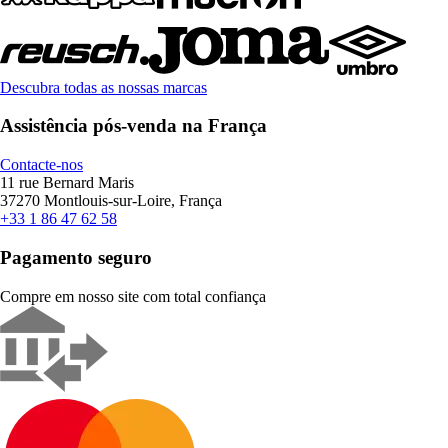
Descubra todas as nossas marcas
Assistência pós-venda na França
Contacte-nos
11 rue Bernard Maris
37270 Montlouis-sur-Loire, França
+33 1 86 47 62 58
Pagamento seguro
Compre em nosso site com total confiança