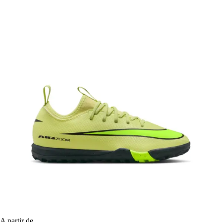
A partir de