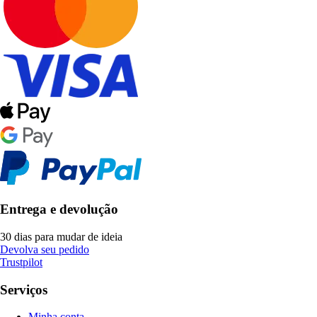
Entrega e devolução
30 dias para mudar de ideia
Devolva seu pedido
Trustpilot
Serviços
Minha conta