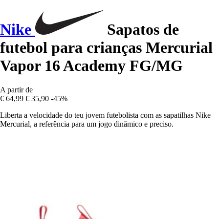
Nike
Sapatos de
futebol para crianças Mercurial
Vapor 16 Academy FG/MG
A partir de
€ 64,99
€ 35,90
-45%
Liberta a velocidade do teu jovem futebolista com as sapatilhas Nike
Mercurial, a referência para um jogo dinâmico e preciso.