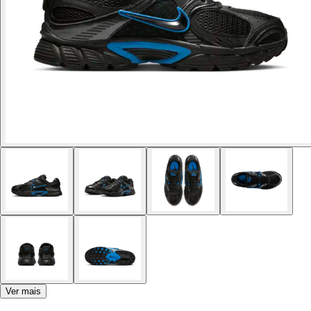
Ver mais