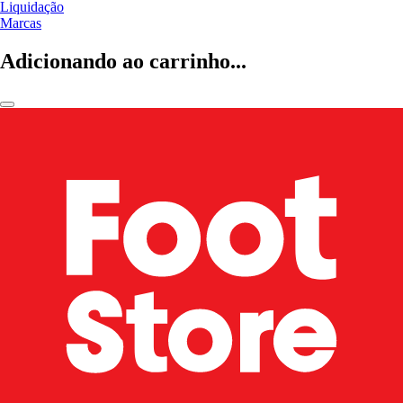
Liquidação
Marcas
Adicionando ao carrinho...