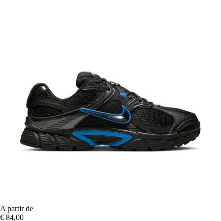
A partir de
€ 84,00