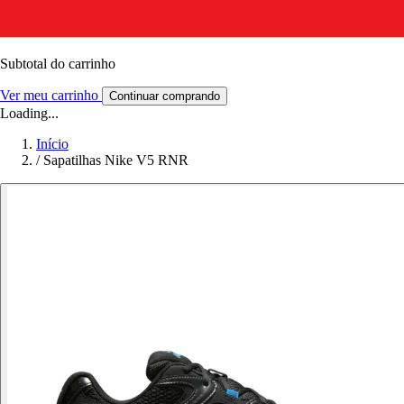
Subtotal do carrinho
Ver meu carrinho
Continuar comprando
Loading...
Início
/
Sapatilhas Nike V5 RNR