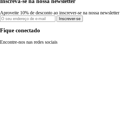
Inscreva-se na nossa newsletter
Aproveite 10% de desconto ao inscrever-se na nossa newsletter
Inscrever-se
Fique conectado
Encontre-nos nas redes sociais