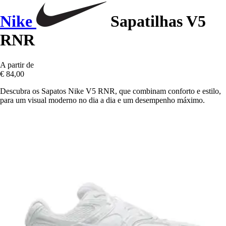
Nike
Sapatilhas V5
RNR
A partir de
€ 84,00
Descubra os Sapatos Nike V5 RNR, que combinam conforto e estilo,
para um visual moderno no dia a dia e um desempenho máximo.