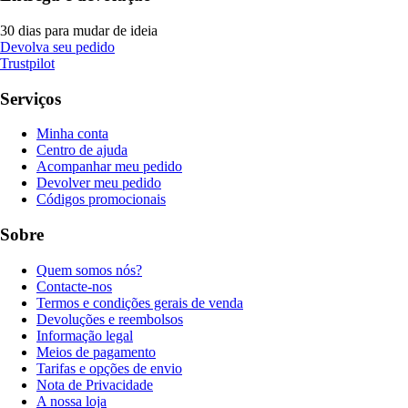
30 dias para mudar de ideia
Devolva seu pedido
Trustpilot
Serviços
Minha conta
Centro de ajuda
Acompanhar meu pedido
Devolver meu pedido
Códigos promocionais
Sobre
Quem somos nós?
Contacte-nos
Termos e condições gerais de venda
Devoluções e reembolsos
Informação legal
Meios de pagamento
Tarifas e opções de envio
Nota de Privacidade
A nossa loja