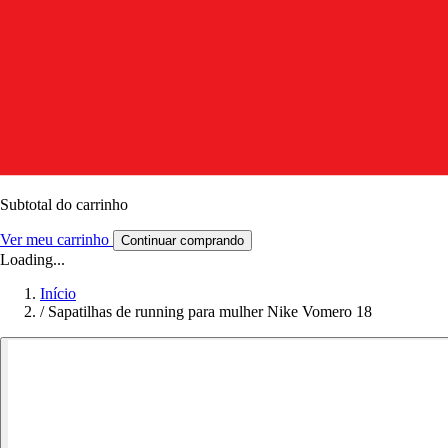
Subtotal do carrinho
Ver meu carrinho
Continuar comprando
Loading...
Início
/
Sapatilhas de running para mulher Nike Vomero 18