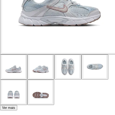
Ver mais