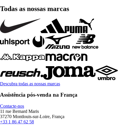
Todas as nossas marcas
Descubra todas as nossas marcas
Assistência pós-venda na França
Contacte-nos
11 rue Bernard Maris
37270 Montlouis-sur-Loire, França
+33 1 86 47 62 58