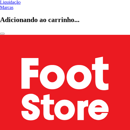
Liquidação
Marcas
Adicionando ao carrinho...