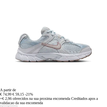
A partir de
€ 74,99
€ 59,15
-21%
+€ 2,96
oferecidos na sua proxima encomenda
Creditados apos a
validacao da sua encomenda