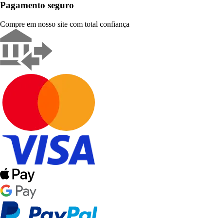
Pagamento seguro
Compre em nosso site com total confiança