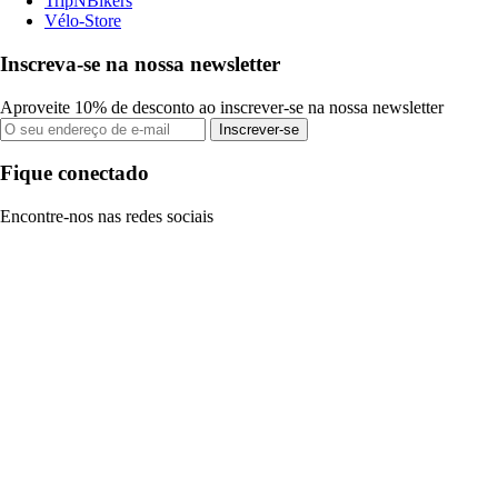
TripNBikers
Vélo-Store
Inscreva-se na nossa newsletter
Aproveite 10% de desconto ao inscrever-se na nossa newsletter
Inscrever-se
Fique conectado
Encontre-nos nas redes sociais