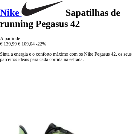
Nike
Sapatilhas de
running Pegasus 42
A partir de
€ 139,99
€ 109,04
-22%
Sinta a energia e o conforto máximo com os Nike Pegasus 42, os seus
parceiros ideais para cada corrida na estrada.