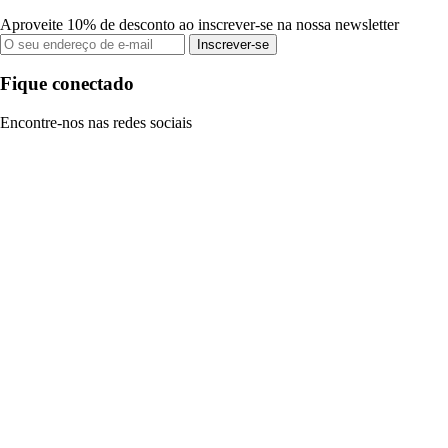
Aproveite 10% de desconto ao inscrever-se na nossa newsletter
Inscrever-se
Fique conectado
Encontre-nos nas redes sociais