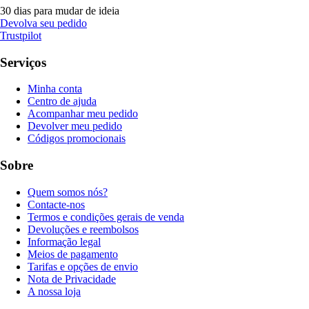
30 dias para mudar de ideia
Devolva seu pedido
Trustpilot
Serviços
Minha conta
Centro de ajuda
Acompanhar meu pedido
Devolver meu pedido
Códigos promocionais
Sobre
Quem somos nós?
Contacte-nos
Termos e condições gerais de venda
Devoluções e reembolsos
Informação legal
Meios de pagamento
Tarifas e opções de envio
Nota de Privacidade
A nossa loja