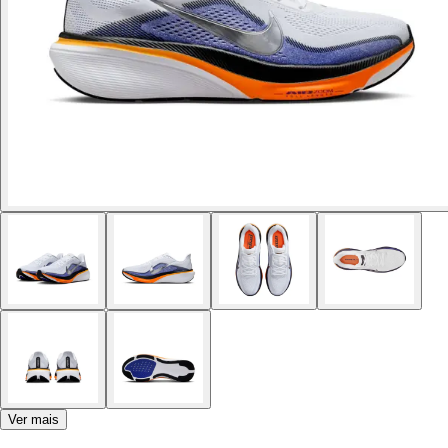
Ver mais