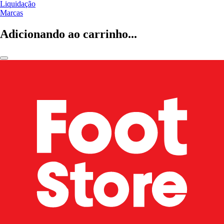
Liquidação
Marcas
Adicionando ao carrinho...