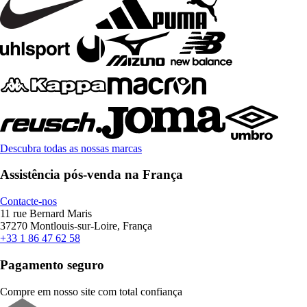
Descubra todas as nossas marcas
Assistência pós-venda na França
Contacte-nos
11 rue Bernard Maris
37270 Montlouis-sur-Loire, França
+33 1 86 47 62 58
Pagamento seguro
Compre em nosso site com total confiança