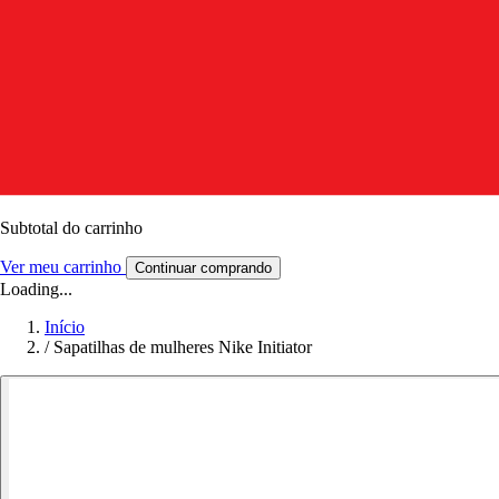
Subtotal do carrinho
Ver meu carrinho
Continuar comprando
Loading...
Início
/
Sapatilhas de mulheres Nike Initiator