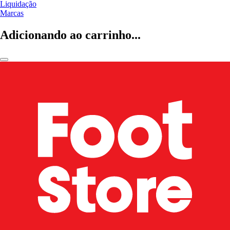
Liquidação
Marcas
Adicionando ao carrinho...