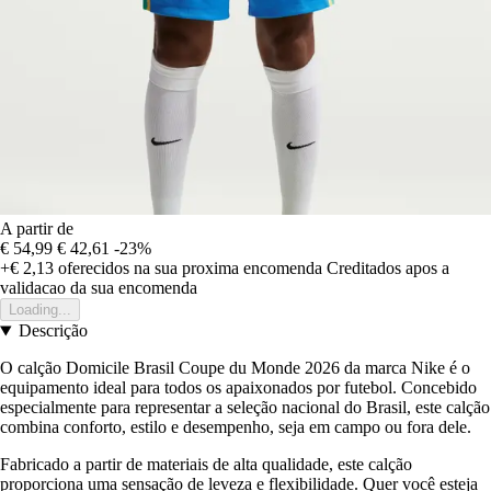
A partir de
€ 54,99
€ 42,61
-23%
+€ 2,13
oferecidos na sua proxima encomenda
Creditados apos a
validacao da sua encomenda
Loading...
Descrição
O calção Domicile Brasil Coupe du Monde 2026 da marca Nike é o
equipamento ideal para todos os apaixonados por futebol. Concebido
especialmente para representar a seleção nacional do Brasil, este calção
combina conforto, estilo e desempenho, seja em campo ou fora dele.
Fabricado a partir de materiais de alta qualidade, este calção
proporciona uma sensação de leveza e flexibilidade. Quer você esteja