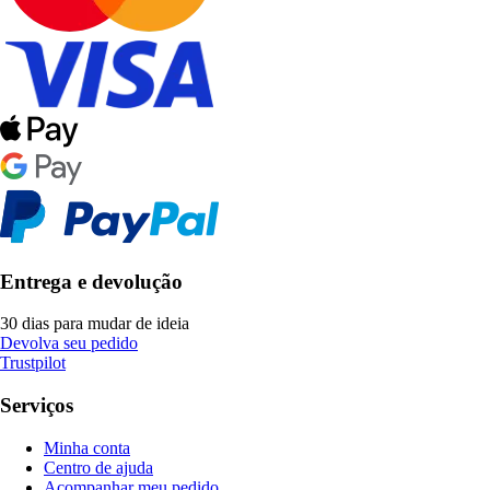
Entrega e devolução
30 dias para mudar de ideia
Devolva seu pedido
Trustpilot
Serviços
Minha conta
Centro de ajuda
Acompanhar meu pedido