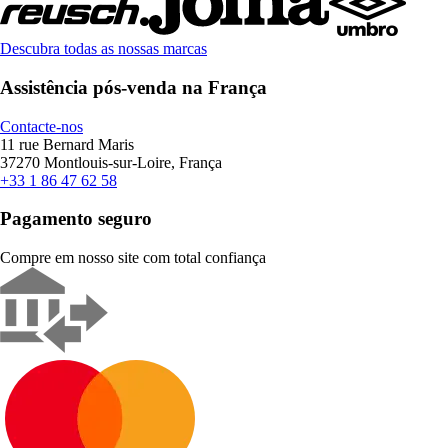
Descubra todas as nossas marcas
Assistência pós-venda na França
Contacte-nos
11 rue Bernard Maris
37270 Montlouis-sur-Loire, França
+33 1 86 47 62 58
Pagamento seguro
Compre em nosso site com total confiança