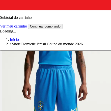
Subtotal do carrinho
Ver meu carrinho
Continuar comprando
Loading...
Início
/
Short Domicile Brasil Coupe du monde 2026