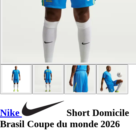
Nike
Short Domicile
Brasil Coupe du monde 2026