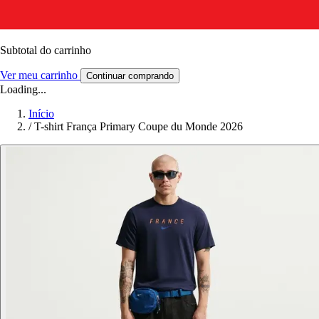
Subtotal do carrinho
Ver meu carrinho
Continuar comprando
Loading...
Início
/
T-shirt França Primary Coupe du Monde 2026