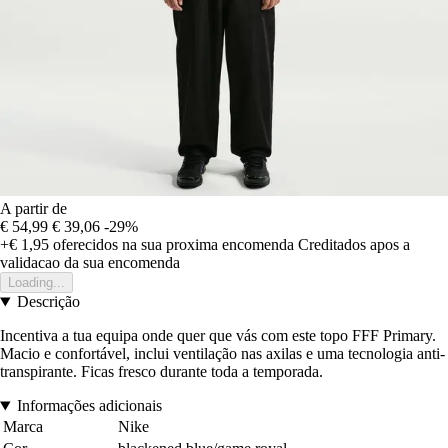
A partir de
€ 54,99
€ 39,06
-29%
+€ 1,95
oferecidos na sua proxima encomenda
Creditados apos a
validacao da sua encomenda
Loading...
Descrição
Incentiva a tua equipa onde quer que vás com este topo FFF Primary.
Macio e confortável, inclui ventilação nas axilas e uma tecnologia anti-
transpirante. Ficas fresco durante toda a temporada.
Informações adicionais
Marca
Nike