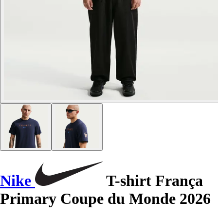
Nike
T-shirt França
Primary Coupe du Monde 2026