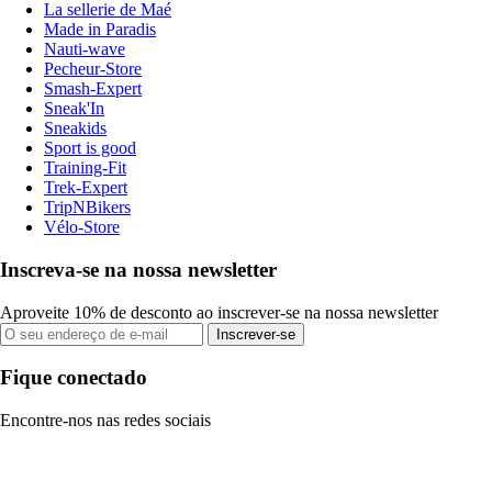
La sellerie de Maé
Made in Paradis
Nauti-wave
Pecheur-Store
Smash-Expert
Sneak'In
Sneakids
Sport is good
Training-Fit
Trek-Expert
TripNBikers
Vélo-Store
Inscreva-se na nossa newsletter
Aproveite 10% de desconto ao inscrever-se na nossa newsletter
Inscrever-se
Fique conectado
Encontre-nos nas redes sociais