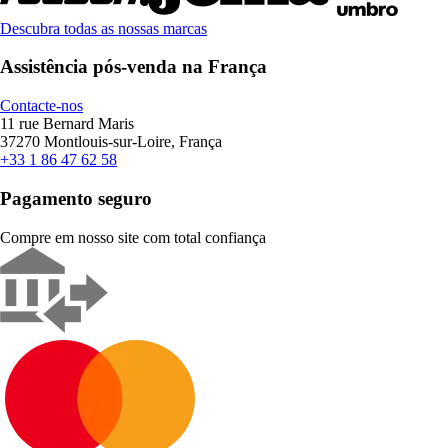
Descubra todas as nossas marcas
Assistência pós-venda na França
Contacte-nos
11 rue Bernard Maris
37270 Montlouis-sur-Loire, França
+33 1 86 47 62 58
Pagamento seguro
Compre em nosso site com total confiança