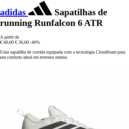
adidas
Sapatilhas de
running Runfalcon 6 ATR
A partir de
€ 60,00
€ 36,00
-40%
Uma sapatilha de corrida equipada com a tecnologia Cloudfoam para
um conforto ideal em terrenos mistos.