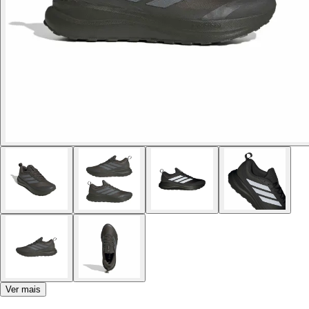
Ver mais