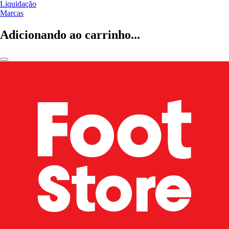
Liquidação
Marcas
Adicionando ao carrinho...