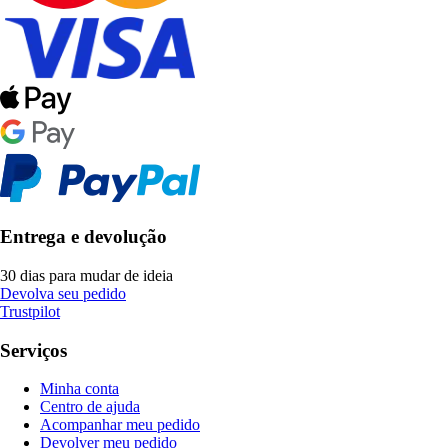
Entrega e devolução
30 dias para mudar de ideia
Devolva seu pedido
Trustpilot
Serviços
Minha conta
Centro de ajuda
Acompanhar meu pedido
Devolver meu pedido