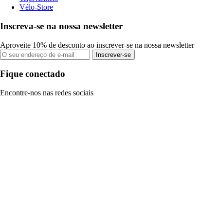
Vélo-Store
Inscreva-se na nossa newsletter
Aproveite 10% de desconto ao inscrever-se na nossa newsletter
Inscrever-se
Fique conectado
Encontre-nos nas redes sociais