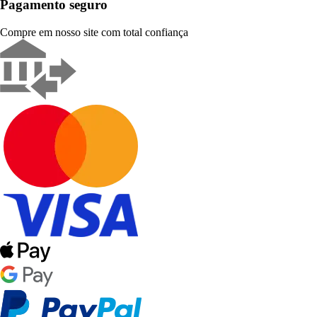
Pagamento seguro
Compre em nosso site com total confiança