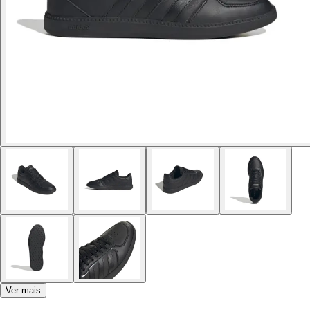
Ver mais