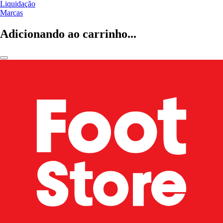
Liquidação
Marcas
Adicionando ao carrinho...