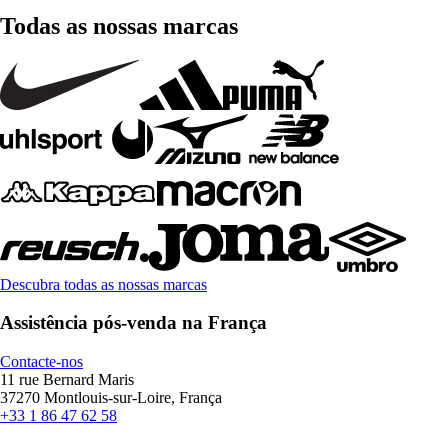
Todas as nossas marcas
Descubra todas as nossas marcas
Assistência pós-venda na França
Contacte-nos
11 rue Bernard Maris
37270 Montlouis-sur-Loire, França
+33 1 86 47 62 58