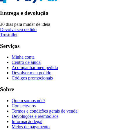
Entrega e devolução
30 dias para mudar de ideia
Devolva seu pedido
Trustpilot
Serviços
Minha conta
Centro de ajuda
Acompanhar meu pedido
Devolver meu pedido
Códigos promocionais
Sobre
Quem somos nós?
Contacte-nos
Termos e condições gerais de venda
Devoluções e reembolsos
Informação legal
Meios de pagamento