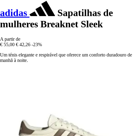
adidas
Sapatilhas de
mulheres Breaknet Sleek
A partir de
€ 55,00
€ 42,26
-23%
Um ténis elegante e respirável que oferece um conforto duradouro de
manhã à noite.