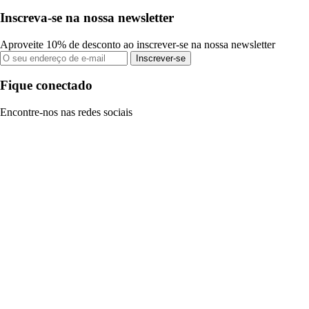
Inscreva-se na nossa newsletter
Aproveite 10% de desconto ao inscrever-se na nossa newsletter
Inscrever-se
Fique conectado
Encontre-nos nas redes sociais