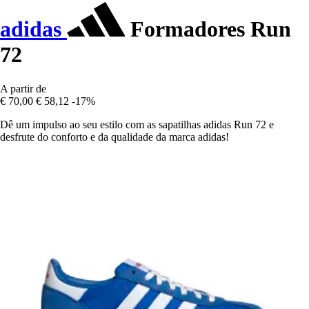
adidas
Formadores Run
72
A partir de
€ 70,00
€ 58,12
-17%
Dê um impulso ao seu estilo com as sapatilhas adidas Run 72 e
desfrute do conforto e da qualidade da marca adidas!