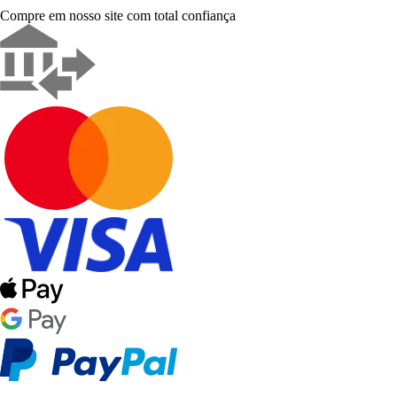
Compre em nosso site com total confiança