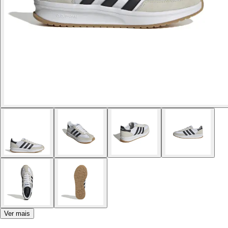
Ver mais