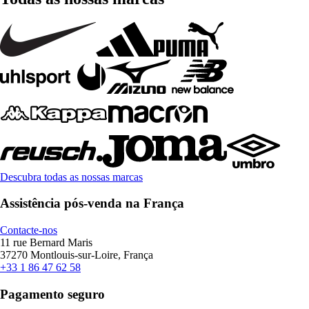
Descubra todas as nossas marcas
Assistência pós-venda na França
Contacte-nos
11 rue Bernard Maris
37270 Montlouis-sur-Loire, França
+33 1 86 47 62 58
Pagamento seguro