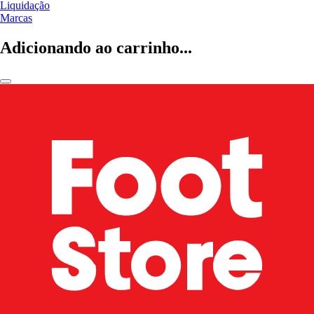
Liquidação
Marcas
Adicionando ao carrinho...