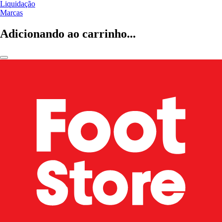
Liquidação
Marcas
Adicionando ao carrinho...