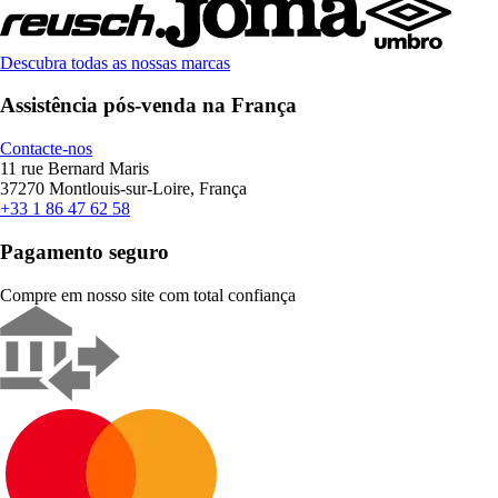
Descubra todas as nossas marcas
Assistência pós-venda na França
Contacte-nos
11 rue Bernard Maris
37270 Montlouis-sur-Loire, França
+33 1 86 47 62 58
Pagamento seguro
Compre em nosso site com total confiança