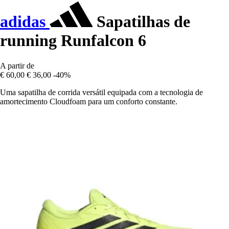
adidas
Sapatilhas de
running Runfalcon 6
A partir de
€ 60,00
€ 36,00
-40%
Uma sapatilha de corrida versátil equipada com a tecnologia de
amortecimento Cloudfoam para um conforto constante.