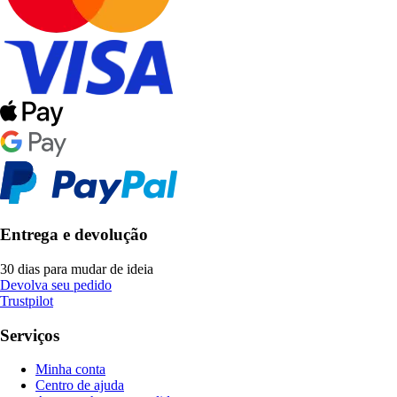
Entrega e devolução
30 dias para mudar de ideia
Devolva seu pedido
Trustpilot
Serviços
Minha conta
Centro de ajuda