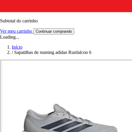
Subtotal do carrinho
Ver meu carrinho
Continuar comprando
Loading...
Início
/
Sapatilhas de running adidas Runfalcon 6