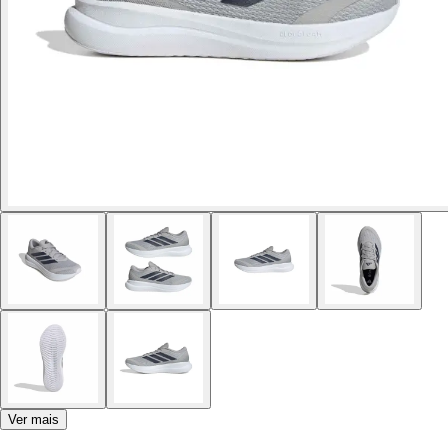
Ver mais