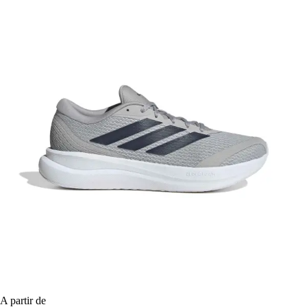
A partir de