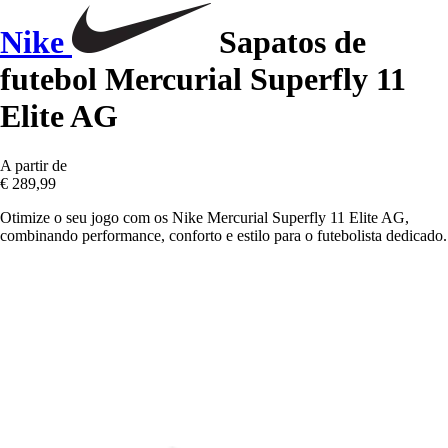
Nike
Sapatos de
futebol Mercurial Superfly 11
Elite AG
A partir de
€ 289,99
Otimize o seu jogo com os Nike Mercurial Superfly 11 Elite AG,
combinando performance, conforto e estilo para o futebolista dedicado.