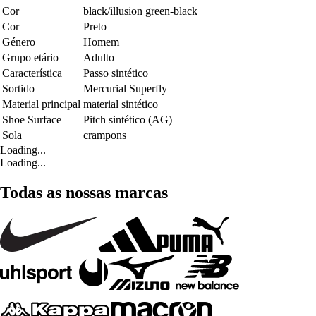
Cor
black/illusion green-black
Cor
Preto
Género
Homem
Grupo etário
Adulto
Característica
Passo sintético
Sortido
Mercurial Superfly
Material principal
material sintético
Shoe Surface
Pitch sintético (AG)
Sola
crampons
Loading...
Loading...
Todas as nossas marcas