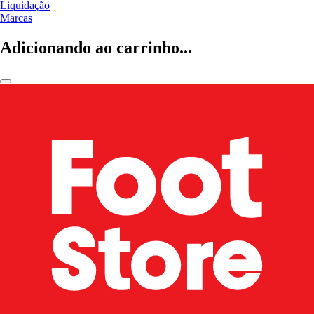
Liquidação
Marcas
Adicionando ao carrinho...