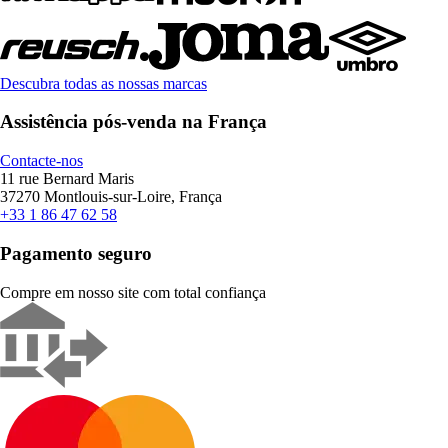
Descubra todas as nossas marcas
Assistência pós-venda na França
Contacte-nos
11 rue Bernard Maris
37270 Montlouis-sur-Loire, França
+33 1 86 47 62 58
Pagamento seguro
Compre em nosso site com total confiança