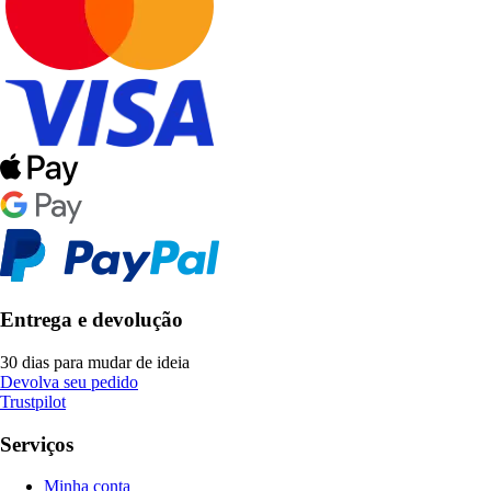
Entrega e devolução
30 dias para mudar de ideia
Devolva seu pedido
Trustpilot
Serviços
Minha conta