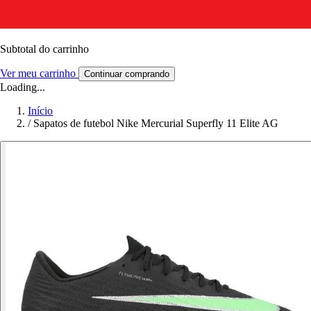
Subtotal do carrinho
Ver meu carrinho
Continuar comprando
Loading...
Início
/
Sapatos de futebol Nike Mercurial Superfly 11 Elite AG