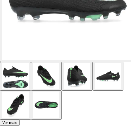
Ver mais