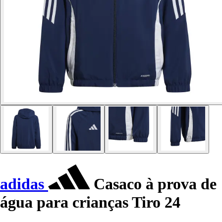
adidas
Casaco à prova de
água para crianças Tiro 24