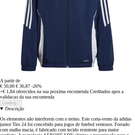
A partir de
€ 50,00
€ 36,87
-26%
+€ 1,84
oferecidos na sua proxima encomenda
Creditados apos a
validacao da sua encomenda
Loading...
Descrição
Os elementos não interferem com o treino. Este corta-vento da adidas
junior Tiro 24 foi concebido para jogos de futebol ventosos. Forrado
com malha macia, é fabricado com tecido resistente para maior