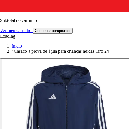
Subtotal do carrinho
Ver meu carrinho
Continuar comprando
Loading...
Início
/
Casaco à prova de água para crianças adidas Tiro 24