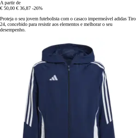
A partir de
€ 50,00
€ 36,87
-26%
Proteja o seu jovem futebolista com o casaco impermeável adidas Tiro
24, concebido para resistir aos elementos e melhorar o seu
desempenho.