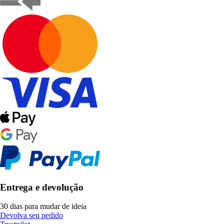
Entrega e devolução
30 dias para mudar de ideia
Devolva seu pedido