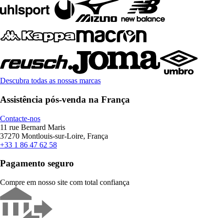
Descubra todas as nossas marcas
Assistência pós-venda na França
Contacte-nos
11 rue Bernard Maris
37270 Montlouis-sur-Loire, França
+33 1 86 47 62 58
Pagamento seguro
Compre em nosso site com total confiança