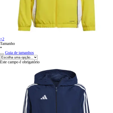
+2
Tamanho
*
Guia de tamanhos
Este campo é obrigatório