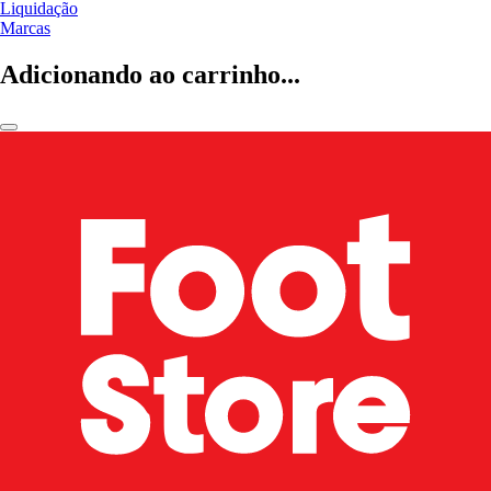
Liquidação
Marcas
Adicionando ao carrinho...