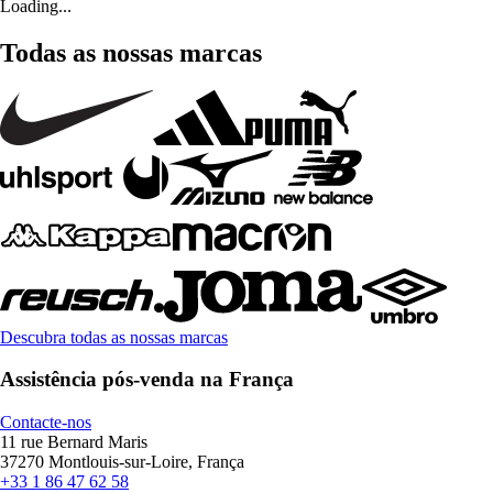
Loading...
Todas as nossas marcas
Descubra todas as nossas marcas
Assistência pós-venda na França
Contacte-nos
11 rue Bernard Maris
37270 Montlouis-sur-Loire, França
+33 1 86 47 62 58