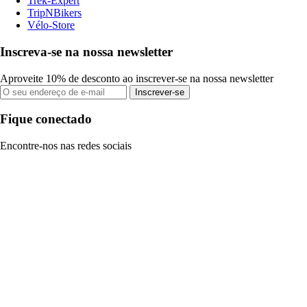
Trek-Expert
TripNBikers
Vélo-Store
Inscreva-se na nossa newsletter
Aproveite 10% de desconto ao inscrever-se na nossa newsletter
Inscrever-se
Fique conectado
Encontre-nos nas redes sociais