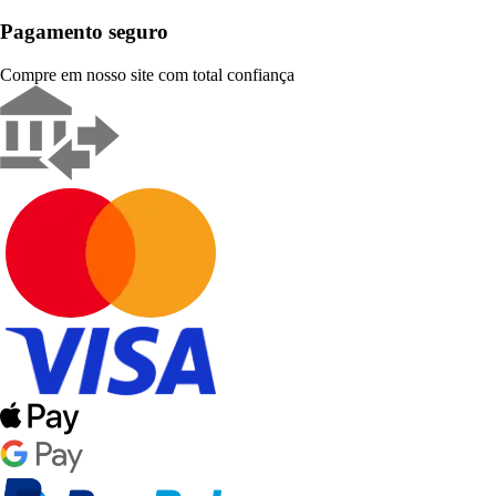
Pagamento seguro
Compre em nosso site com total confiança