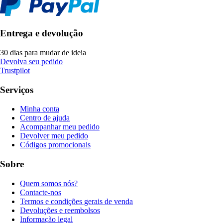
Entrega e devolução
30 dias para mudar de ideia
Devolva seu pedido
Trustpilot
Serviços
Minha conta
Centro de ajuda
Acompanhar meu pedido
Devolver meu pedido
Códigos promocionais
Sobre
Quem somos nós?
Contacte-nos
Termos e condições gerais de venda
Devoluções e reembolsos
Informação legal