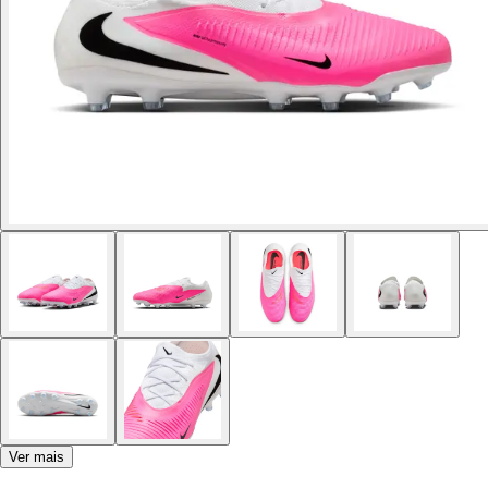
Ver mais