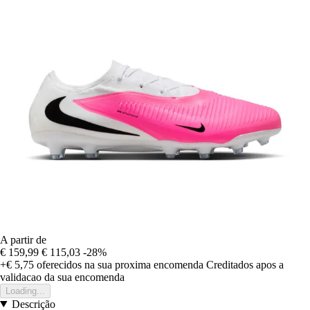
A partir de
€ 159,99
€ 115,03
-28%
+€ 5,75
oferecidos na sua proxima encomenda
Creditados apos a
validacao da sua encomenda
Loading...
Descrição