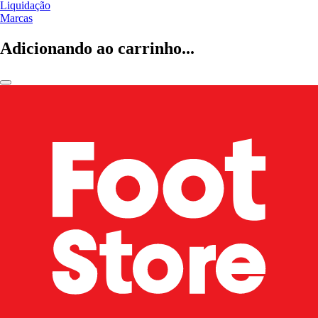
Liquidação
Marcas
Adicionando ao carrinho...